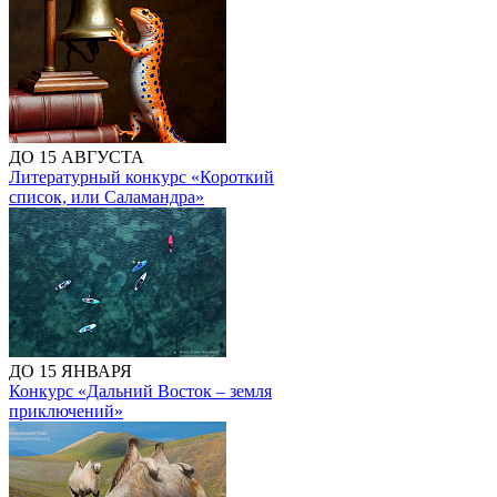
ДО 15 АВГУСТА
Литературный конкурс «Короткий
список, или Саламандра»
ДО 15 ЯНВАРЯ
Конкурс «Дальний Восток – земля
приключений»