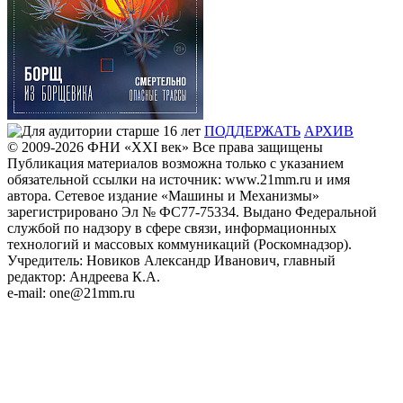
ПОДДЕРЖАТЬ
АРХИВ
© 2009-2026
ФHИ «XXI век» Все права защищены
Публикация материалов возможна только с указанием
обязательной ссылки на источник: www.21mm.ru и имя
автора. Сетевое издание «Машины и Механизмы»
зарегистрировано Эл № ФС77-75334. Выдано Федеральной
службой по надзору в сфере связи, информационных
технологий и массовых коммуникаций (Роскомнадзор).
Учредитель: Новиков Александр Иванович, главный
редактор: Андреева К.А.
e-mail: one@21mm.ru