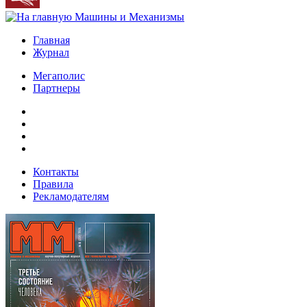
Главная
Журнал
Мегаполис
Партнеры
Контакты
Правила
Рекламодателям