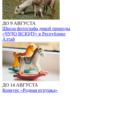
ДО 9 АВГУСТА
Школа фотографа дикой природы
«ЧУДО ВСЮДУ» в Республике
Алтай
ДО 14 АВГУСТА
Конкурс «Родная игрушка»