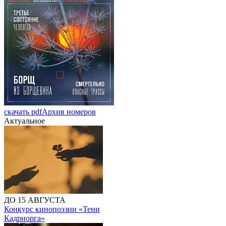
скачать pdf
Архив номеров
Актуальное
ДО 15 АВГУСТА
Конкурс кинопоэзии «Тени
Кадриорга»