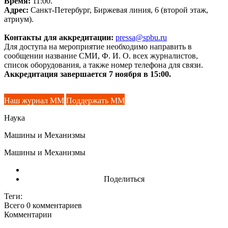
Время:
11:00.
Адрес:
Санкт-Петербург, Биржевая линия, 6 (второй этаж,
атриум).
Контакты для аккредитации:
pressa@spbu.ru
Для доступа на мероприятие необходимо направить в
сообщении название СМИ, Ф. И. О. всех журналистов,
список оборудования, а также номер телефона для связи.
Аккредитация завершается 7 ноября в 15:00.
Наш журнал ММ
Поддержать ММ
Наука
Машины и Механизмы
Машины и Механизмы
Поделиться
Теги:
Всего 0
комментариев
Комментарии