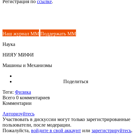
Регистрация по
ссылке
.
Наш журнал ММ
Поддержать ММ
Наука
НИЯУ МИФИ
Машины и Механизмы
Поделиться
Теги:
Физика
Всего 0
комментариев
Комментарии
Авторизуйтесь
Участвовать в дискуссии могут только зарегистрированные
пользователи, после модерации.
Пожалуйста,
войдите в свой аккаунт
или
зарегистрируйтесь
.