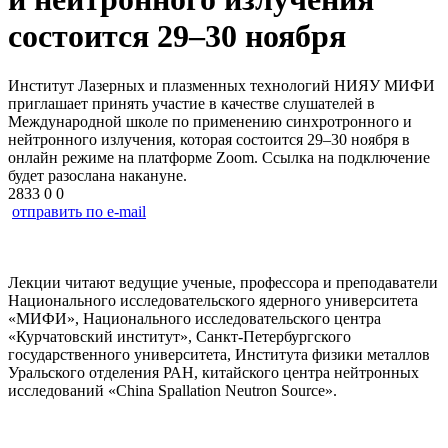
состоится 29–30 ноября
Институт Лазерных и плазменных технологий НИЯУ МИФИ
приглашает принять участие в качестве слушателей в
Международной школе по применению синхротронного и
нейтронного излучения, которая состоится 29–30 ноября в
онлайн режиме на платформе Zoom. Ссылка на подключение
будет разослана накануне.
2833
0
0
отправить по e-mail
Лекции читают ведущие ученые, профессора и преподаватели
Национального исследовательского ядерного университета
«МИФИ», Национального исследовательского центра
«Курчатовский институт», Санкт-Петербургского
государственного университета, Института физики металлов
Уральского отделения РАН, китайского центра нейтронных
исследований «China Spallation Neutron Source».