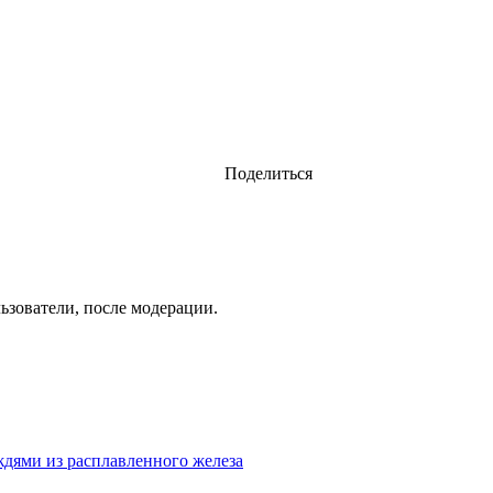
Поделиться
ьзователи, после модерации.
дями из расплавленного железа