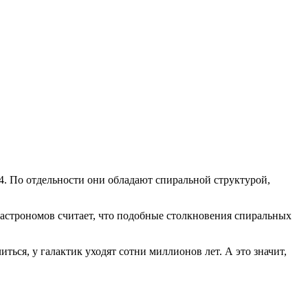
4. По отдельности они обладают спиральной структурой,
 астрономов считает, что подобные столкновения спиральных
ться, у галактик уходят сотни миллионов лет. А это значит,