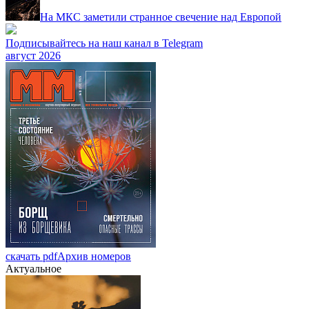
На МКС заметили странное свечение над Европой
Подписывайтесь на наш канал в Telegram
август 2026
скачать pdf
Архив номеров
Актуальное