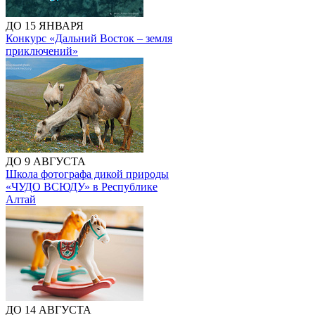
ДО 15 ЯНВАРЯ
Конкурс «Дальний Восток – земля
приключений»
ДО 9 АВГУСТА
Школа фотографа дикой природы
«ЧУДО ВСЮДУ» в Республике
Алтай
ДО 14 АВГУСТА