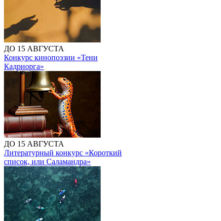
ДО 15 АВГУСТА
Конкурс кинопоэзии «Тени
Кадриорга»
ДО 15 АВГУСТА
Литературный конкурс «Короткий
список, или Саламандра»