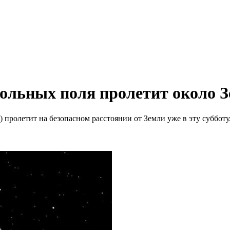
больных поля пролетит около 
пролетит на безопасном расстоянии от Земли уже в эту субботу