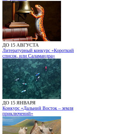
ДО 15 АВГУСТА
Литературный конкурс «Короткий
список, или Саламандра»
ДО 15 ЯНВАРЯ
Конкурс «Дальний Восток – земля
приключений»