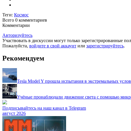
Теги:
Космос
Всего 0
комментариев
Комментарии
Авторизуйтесь
Участвовать в дискуссии могут только зарегистрированные пол
Пожалуйста,
войдите в свой аккаунт
или
зарегистрируйтесь
.
Рекомендуем
Tesla Model Y прошла испытания в экстремальных усло
Учёные пронаблюдали движение света с помощью микр
Подписывайтесь на наш канал в Telegram
август 2026