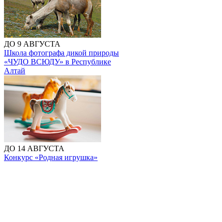
ДО 9 АВГУСТА
Школа фотографа дикой природы
«ЧУДО ВСЮДУ» в Республике
Алтай
ДО 14 АВГУСТА
Конкурс «Родная игрушка»