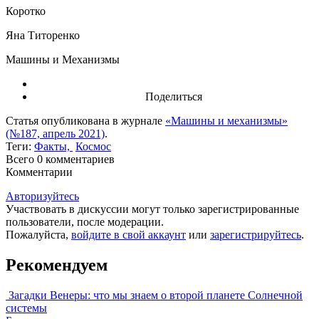
Коротко
Яна Титоренко
Машины и Механизмы
Поделиться
Статья опубликована в журнале
«Машины и механизмы»
(№187, апрель 2021)
.
Теги:
Факты,
Космос
Всего 0
комментариев
Комментарии
Авторизуйтесь
Участвовать в дискуссии могут только зарегистрированные
пользователи, после модерации.
Пожалуйста,
войдите в свой аккаунт
или
зарегистрируйтесь
.
Рекомендуем
Загадки Венеры: что мы знаем о второй планете Солнечной
системы