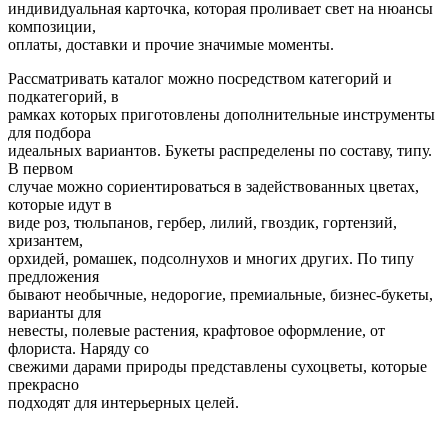
индивидуальная карточка, которая проливает свет на нюансы
композиции,
оплаты, доставки и прочие значимые моменты.
Рассматривать каталог можно посредством категорий и
подкатегорий, в
рамках которых приготовлены дополнительные инструменты
для подбора
идеальных вариантов. Букеты распределены по составу, типу.
В первом
случае можно сориентироваться в задействованных цветах,
которые идут в
виде роз, тюльпанов, гербер, лилий, гвоздик, гортензий,
хризантем,
орхидей, ромашек, подсолнухов и многих других. По типу
предложения
бывают необычные, недорогие, премиальные, бизнес-букеты,
варианты для
невесты, полевые растения, крафтовое оформление, от
флориста. Наряду со
свежими дарами природы представлены сухоцветы, которые
прекрасно
подходят для интерьерных целей.