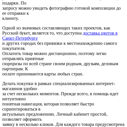
подарки. По
запросу можно увидеть фотографию готовой композиции до
ее отправки к
клиенту.
Одной из значимых составляющих таких проектов, как
Русский букет, является то, что доступна
доставка цветов в
Санкт-Петербурге
и других городах без привязки к местонахождению самого
покупателя.
Оплатить товар можно дистанционно, поэтому легко
отправлять приятные
сюрпризы по всей стране своим родным, друзьям, деловым
партнерам. К
оплате принимаются карты любых стран.
Делать покупки в рамках специализированных интернет-
магазинов удобно
за счет нескольких моментов. Прежде всего, в помощь идет
интуитивно
понятная навигация, которая позволяет быстро
сориентироваться в
актуальных предложениях. Личный кабинет простой,
позволяет оформить
заявку в несколько кликов. Для каждого товара предусмотрена