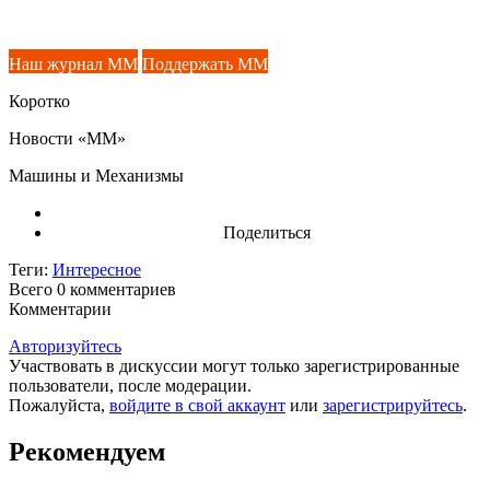
Наш журнал ММ
Поддержать ММ
Коротко
Новости «ММ»
Машины и Механизмы
Поделиться
Теги:
Интересное
Всего 0
комментариев
Комментарии
Авторизуйтесь
Участвовать в дискуссии могут только зарегистрированные
пользователи, после модерации.
Пожалуйста,
войдите в свой аккаунт
или
зарегистрируйтесь
.
Рекомендуем