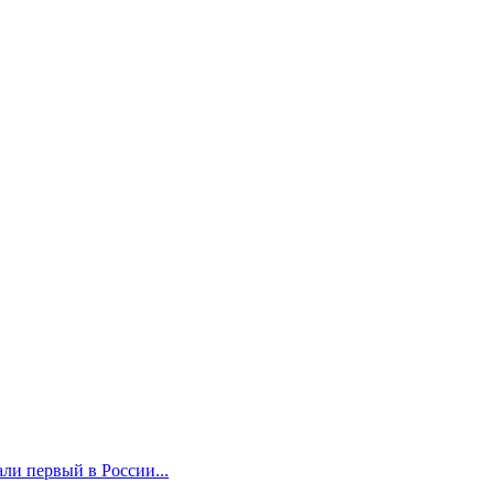
ли первый в России...