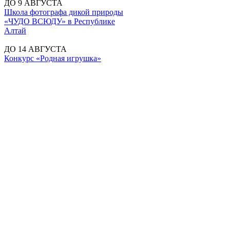
ДО 9 АВГУСТА
Школа фотографа дикой природы
«ЧУДО ВСЮДУ» в Республике
Алтай
ДО 14 АВГУСТА
Конкурс «Родная игрушка»