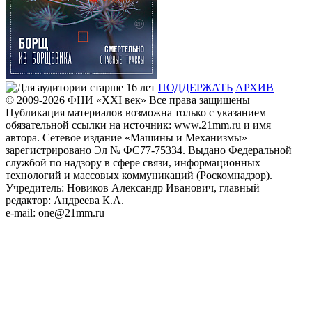
ПОДДЕРЖАТЬ
АРХИВ
© 2009-2026
ФHИ «XXI век» Все права защищены
Публикация материалов возможна только с указанием
обязательной ссылки на источник: www.21mm.ru и имя
автора. Сетевое издание «Машины и Механизмы»
зарегистрировано Эл № ФС77-75334. Выдано Федеральной
службой по надзору в сфере связи, информационных
технологий и массовых коммуникаций (Роскомнадзор).
Учредитель: Новиков Александр Иванович, главный
редактор: Андреева К.А.
e-mail: one@21mm.ru