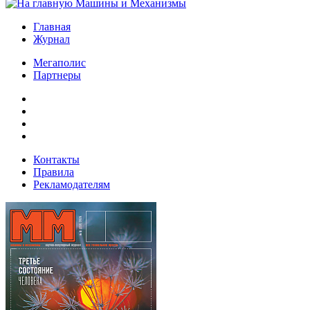
Главная
Журнал
Мегаполис
Партнеры
Контакты
Правила
Рекламодателям