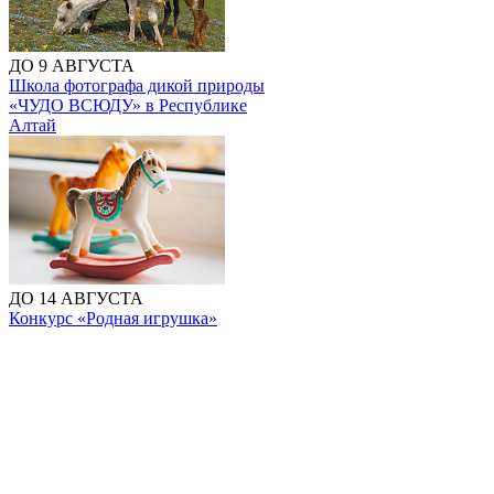
ДО 9 АВГУСТА
Школа фотографа дикой природы
«ЧУДО ВСЮДУ» в Республике
Алтай
ДО 14 АВГУСТА
Конкурс «Родная игрушка»