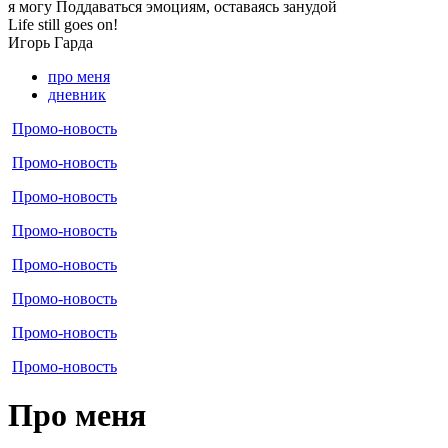
я могу
Поддаваться эмоциям, оставаясь занудой
Life still goes on!
Игорь
Гарда
про меня
дневник
Промо-новость
Промо-новость
Промо-новость
Промо-новость
Промо-новость
Промо-новость
Промо-новость
Промо-новость
Про меня