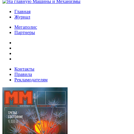
Главная
Журнал
Мегаполис
Партнеры
Контакты
Правила
Рекламодателям