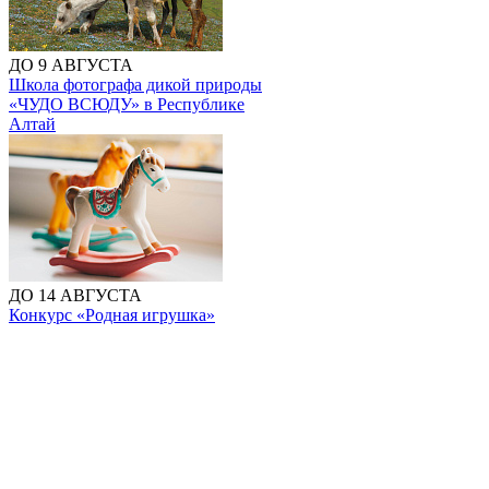
ДО 9 АВГУСТА
Школа фотографа дикой природы
«ЧУДО ВСЮДУ» в Республике
Алтай
ДО 14 АВГУСТА
Конкурс «Родная игрушка»