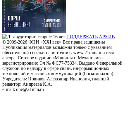
ПОДДЕРЖАТЬ
АРХИВ
© 2009-2026
ФHИ «XXI век» Все права защищены
Публикация материалов возможна только с указанием
обязательной ссылки на источник: www.21mm.ru и имя
автора. Сетевое издание «Машины и Механизмы»
зарегистрировано Эл № ФС77-75334. Выдано Федеральной
службой по надзору в сфере связи, информационных
технологий и массовых коммуникаций (Роскомнадзор).
Учредитель: Новиков Александр Иванович, главный
редактор: Андреева К.А.
e-mail: one@21mm.ru