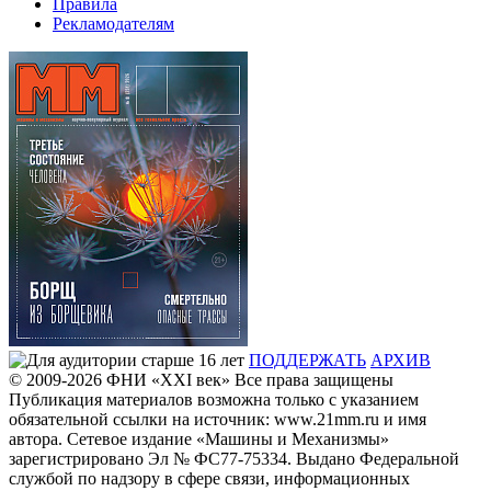
Правила
Рекламодателям
ПОДДЕРЖАТЬ
АРХИВ
© 2009-2026
ФHИ «XXI век» Все права защищены
Публикация материалов возможна только с указанием
обязательной ссылки на источник: www.21mm.ru и имя
автора. Сетевое издание «Машины и Механизмы»
зарегистрировано Эл № ФС77-75334. Выдано Федеральной
службой по надзору в сфере связи, информационных