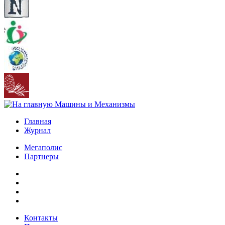
Главная
Журнал
Мегаполис
Партнеры
Контакты