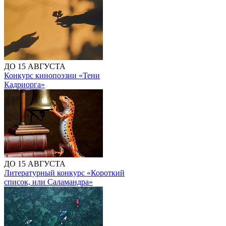
ДО 15 АВГУСТА
Конкурс кинопоэзии «Тени
Кадриорга»
ДО 15 АВГУСТА
Литературный конкурс «Короткий
список, или Саламандра»