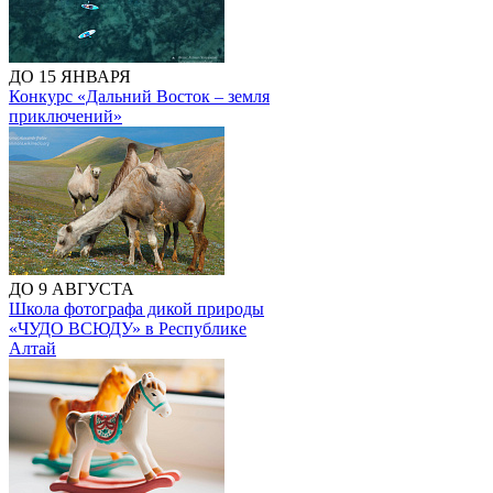
ДО 15 ЯНВАРЯ
Конкурс «Дальний Восток – земля
приключений»
ДО 9 АВГУСТА
Школа фотографа дикой природы
«ЧУДО ВСЮДУ» в Республике
Алтай