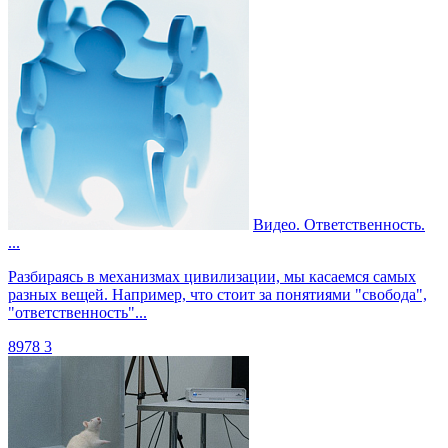
Видео. Ответственность.
...
Разбираясь в механизмах цивилизации, мы касаемся самых
разных вещей. Например, что стоит за понятиями "свобода",
"ответственность"...
8978
3