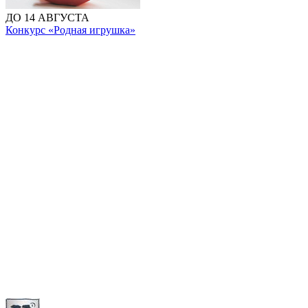
ДО 14 АВГУСТА
Конкурс «Родная игрушка»