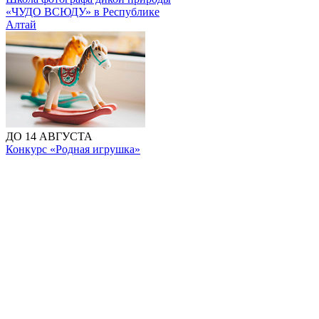
«ЧУДО ВСЮДУ» в Республике
Алтай
ДО 14 АВГУСТА
Конкурс «Родная игрушка»