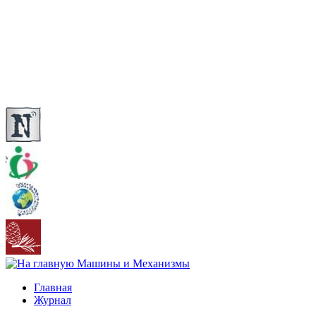
Главная
Журнал