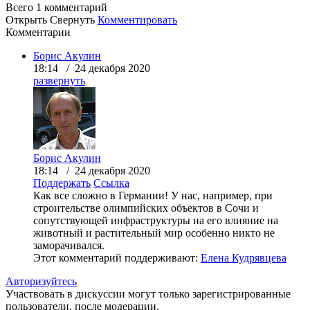
Всего 1
комментарий
Открыть
Свернуть
Комментировать
Комментарии
Борис Акулин
18:14 / 24 декабря 2020
развернуть
Борис Акулин
18:14 / 24 декабря 2020
Поддержать
Ссылка
Как все сложно в Германии! У нас, например, при
строительстве олимпийских объектов в Сочи и
сопутствующей инфраструктуры на его влияние на
животный и растительный мир особенно никто не
заморачивался.
Этот комментарий поддерживают:
Елена Кудрявцева
Авторизуйтесь
Участвовать в дискуссии могут только зарегистрированные
пользователи, после модерации.