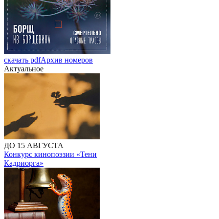
скачать pdf
Архив номеров
Актуальное
ДО 15 АВГУСТА
Конкурс кинопоэзии «Тени
Кадриорга»