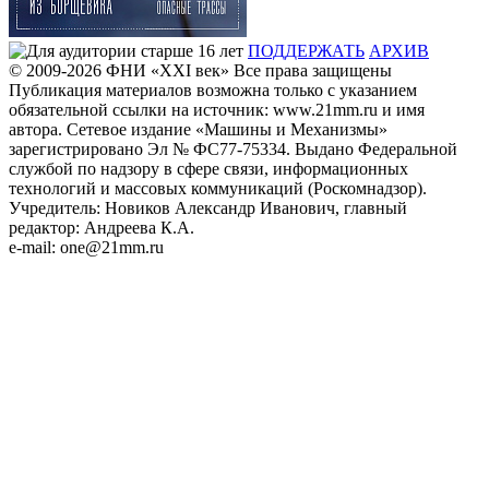
ПОДДЕРЖАТЬ
АРХИВ
© 2009-2026
ФHИ «XXI век» Все права защищены
Публикация материалов возможна только с указанием
обязательной ссылки на источник: www.21mm.ru и имя
автора. Сетевое издание «Машины и Механизмы»
зарегистрировано Эл № ФС77-75334. Выдано Федеральной
службой по надзору в сфере связи, информационных
технологий и массовых коммуникаций (Роскомнадзор).
Учредитель: Новиков Александр Иванович, главный
редактор: Андреева К.А.
e-mail: one@21mm.ru