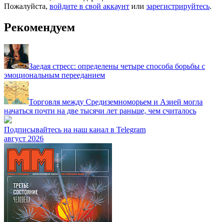
Пожалуйста,
войдите в свой аккаунт
или
зарегистрируйтесь
.
Рекомендуем
Заедая стресс: определены четыре способа борьбы с
эмоциональным перееданием
Торговля между Средиземноморьем и Азией могла
начаться почти на две тысячи лет раньше, чем считалось
Подписывайтесь на наш канал в Telegram
август 2026