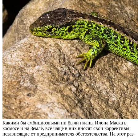
Какими бы амбициозными ни были планы Илона Маска в
космосе и на Земле, всё чаще в них вносят свои коррективы
независящие от предпринимателя обстоятельства. На этот раз