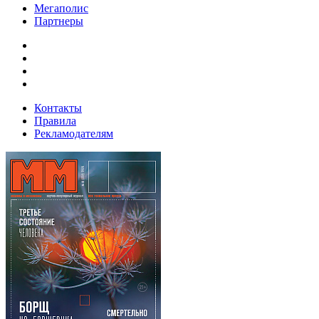
Мегаполис
Партнеры
Контакты
Правила
Рекламодателям