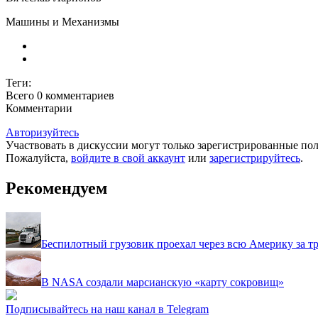
Машины и Механизмы
Теги:
Всего 0
комментариев
Комментарии
Авторизуйтесь
Участвовать в дискуссии могут только зарегистрированные пол
Пожалуйста,
войдите в свой аккаунт
или
зарегистрируйтесь
.
Рекомендуем
Беспилотный грузовик проехал через всю Америку за тр
В NASA создали марсианскую «карту сокровищ»
Подписывайтесь на наш канал в Telegram