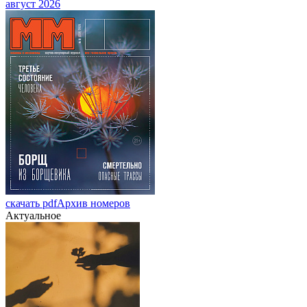
август 2026
скачать pdf
Архив номеров
Актуальное