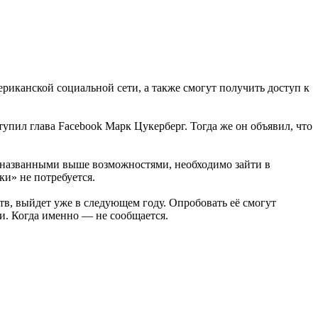
ериканской социальной сети, а также смогут получить доступ к
упил глава Facebook Марк Цукерберг. Тогда же он объявил, что
и названными выше возможностями, необходимо зайти в
ки» не потребуется.
ств, выйдет уже в следующем году. Опробовать её смогут
и. Когда именно — не сообщается.