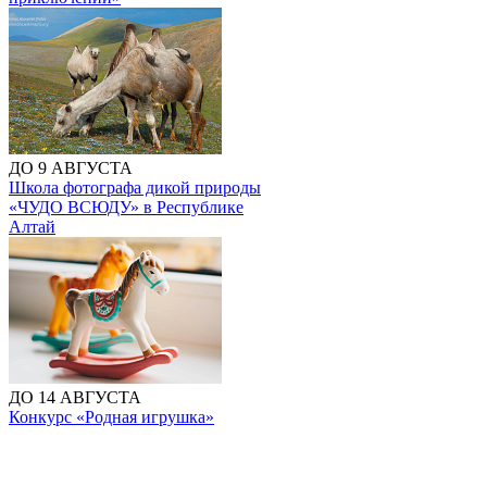
ДО 9 АВГУСТА
Школа фотографа дикой природы
«ЧУДО ВСЮДУ» в Республике
Алтай
ДО 14 АВГУСТА
Конкурс «Родная игрушка»