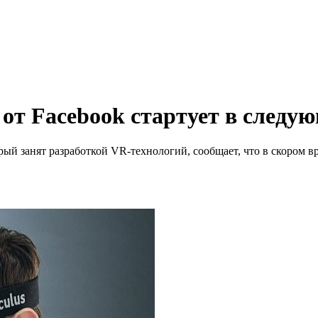
от Facebook стартует в следу
рый занят разработкой VR-технологий, сообщает, что в скором 