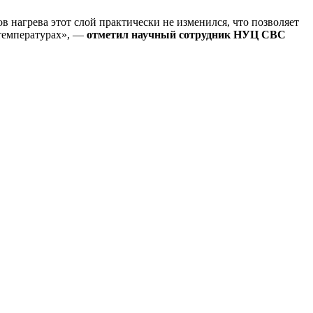
 нагрева этот слой практически не изменился, что позволяет
 температурах», —
отметил научный сотрудник НУЦ СВС