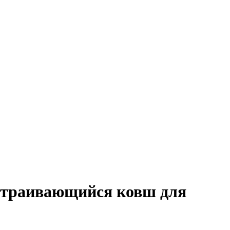
астраивающийся ковш для