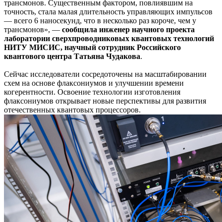
трансмонов. Существенным фактором, повлиявшим на
точность, стала малая длительность управляющих импульсов
— всего 6 наносекунд, что в несколько раз короче, чем у
трансмонов», —
сообщила инженер научного проекта
лаборатории сверхпроводниковых квантовых технологий
НИТУ МИСИС, научный сотрудник Российского
квантового центра Татьяна Чудакова
.
Сейчас исследователи сосредоточены на масштабировании
схем на основе флаксониумов и улучшении времени
когерентности. Освоение технологии изготовления
флаксониумов открывает новые перспективы для развития
отечественных квантовых процессоров.