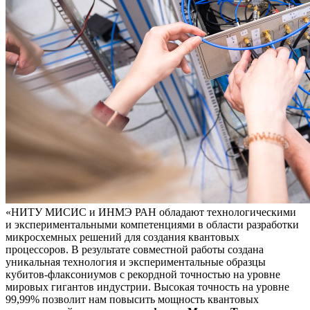
«НИТУ МИСИС и ИНМЭ РАН обладают технологическими
и экспериментальными компетенциями в области разработки
микросхемных решений для создания квантовых
процессоров. В результате совместной работы создана
уникальная технология и экспериментальные образцы
кубитов-флаксониумов с рекордной точностью на уровне
мировых гигантов индустрии. Высокая точность на уровне
99,99% позволит нам повысить мощность квантовых