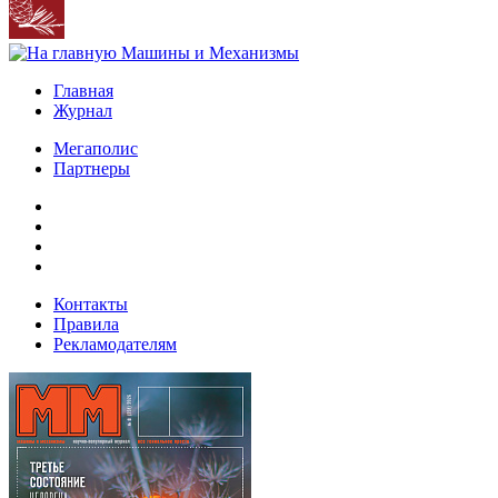
Главная
Журнал
Мегаполис
Партнеры
Контакты
Правила
Рекламодателям