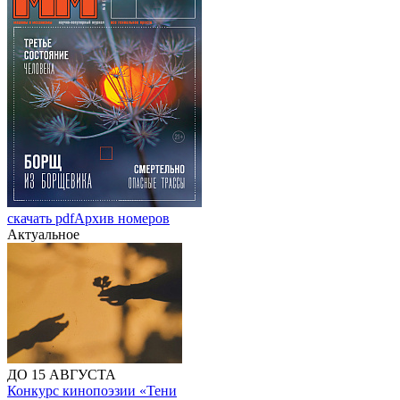
скачать pdf
Архив номеров
Актуальное
ДО 15 АВГУСТА
Конкурс кинопоэзии «Тени