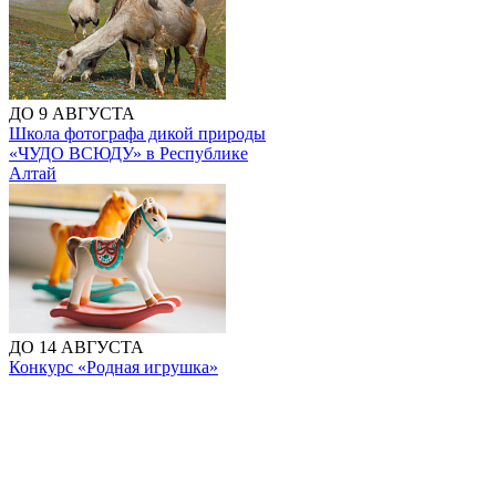
ДО 9 АВГУСТА
Школа фотографа дикой природы
«ЧУДО ВСЮДУ» в Республике
Алтай
ДО 14 АВГУСТА
Конкурс «Родная игрушка»