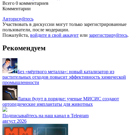
Всего 0
комментариев
Комментарии
Авторизуйтесь
Участвовать в дискуссии могут только зарегистрированные
пользователи, после модерации.
Пожалуйста,
войдите в свой аккаунт
или
зарегистрируйтесь
.
Рекомендуем
Без «мёртвого металла»: новый катализатор из
растительных отходов повысит эффективность химической
промышленности
Лапки будут в порядке: ученые МИСИС создают
ортопедические имплантаты для животных
Подписывайтесь на наш канал в Telegram
август 2026