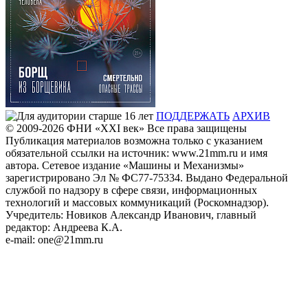
ПОДДЕРЖАТЬ
АРХИВ
© 2009-2026
ФHИ «XXI век» Все права защищены
Публикация материалов возможна только с указанием
обязательной ссылки на источник: www.21mm.ru и имя
автора. Сетевое издание «Машины и Механизмы»
зарегистрировано Эл № ФС77-75334. Выдано Федеральной
службой по надзору в сфере связи, информационных
технологий и массовых коммуникаций (Роскомнадзор).
Учредитель: Новиков Александр Иванович, главный
редактор: Андреева К.А.
e-mail: one@21mm.ru