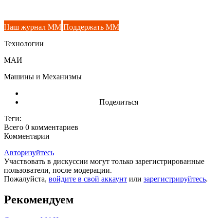
Наш журнал ММ
Поддержать ММ
Технологии
МАИ
Машины и Механизмы
Поделиться
Теги:
Всего 0
комментариев
Комментарии
Авторизуйтесь
Участвовать в дискуссии могут только зарегистрированные
пользователи, после модерации.
Пожалуйста,
войдите в свой аккаунт
или
зарегистрируйтесь
.
Рекомендуем