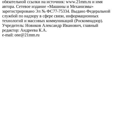
обязательной ссылки на источник: www.21mm.ru и имя
автора. Сетевое издание «Машины и Механизмы»
зарегистрировано Эл № ФС77-75334. Выдано Федеральной
службой по надзору в сфере связи, информационных
технологий и массовых коммуникаций (Роскомнадзор).
Учредитель: Новиков Александр Иванович, главный
редактор: Андреева К.А.
e-mail: one@21mm.ru