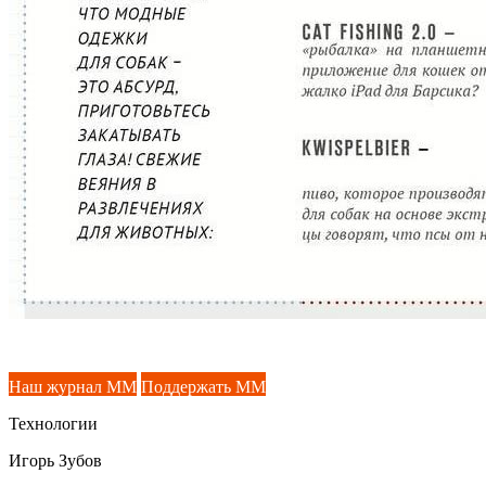
Наш журнал ММ
Поддержать ММ
Технологии
Игорь Зубов