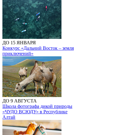
ДО 15 ЯНВАРЯ
Конкурс «Дальний Восток – земля
приключений»
ДО 9 АВГУСТА
Школа фотографа дикой природы
«ЧУДО ВСЮДУ» в Республике
Алтай