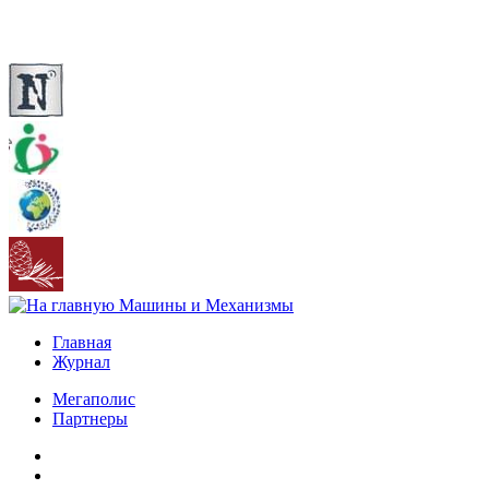
Главная
Журнал
Мегаполис
Партнеры