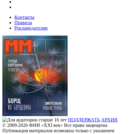
Контакты
Правила
Рекламодателям
ПОДДЕРЖАТЬ
АРХИВ
© 2009-2026
ФHИ «XXI век» Все права защищены
Публикация материалов возможна только с указанием