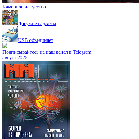
Камерное искусство
Досужие гаджеты
USB объединяет
Подписывайтесь на наш канал в Telegram
август 2026