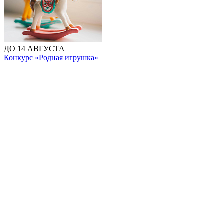
ДО 14 АВГУСТА
Конкурс «Родная игрушка»