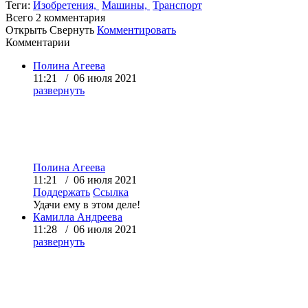
Теги:
Изобретения,
Машины,
Транспорт
Всего 2
комментария
Открыть
Свернуть
Комментировать
Комментарии
Полина Агеева
11:21 / 06 июля 2021
развернуть
Полина Агеева
11:21 / 06 июля 2021
Поддержать
Ссылка
Удачи ему в этом деле!
Камилла Андреева
11:28 / 06 июля 2021
развернуть