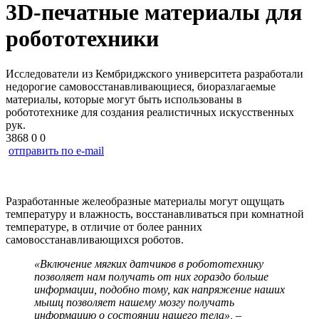
3D-печатные материалы для
робототехники
Исследователи из Кембриджского университета разработали
недорогие самовосстанавливающиеся, биоразлагаемые
материалы, которые могут быть использованы в
робототехнике для создания реалистичных искусственных
рук.
3868
0
0
отправить по e-mail
Разработанные желеобразные материалы могут ощущать
температуру и влажность, восстанавливаться при комнатной
температуре, в отличие от более ранних
самовосстанавливающихся роботов.
«Включение мягких датчиков в робототехнику
позволяет нам получать от них гораздо больше
информации, подобно тому, как напряжение наших
мышц позволяет нашему мозгу получать
информацию о состоянии нашего тела»,
–