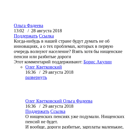
Ольга Фадеева
13:02 / 28 августа 2018
Поддержать
Ссылка
Когда-нибудь в нашей стране будут думать не об
инновациях, а о тех проблемах, которых в первую
очередь волнуют население? Взять хотя бы нищенские
пенсии или разбитые дороги
Этот комментарий поддерживают:
Борис Акулин
Олег Кветковский
16:36 / 29 августа 2018
развернуть
Олег Кветковский
Ольга Фадеева
16:36 / 29 августа 2018
Поддержать
Ссылка
О нищенских пенсиях уже подумали. Нищенских
пенсий не будет.
И вообще, дороги разбитые, зарплаты маленькие,