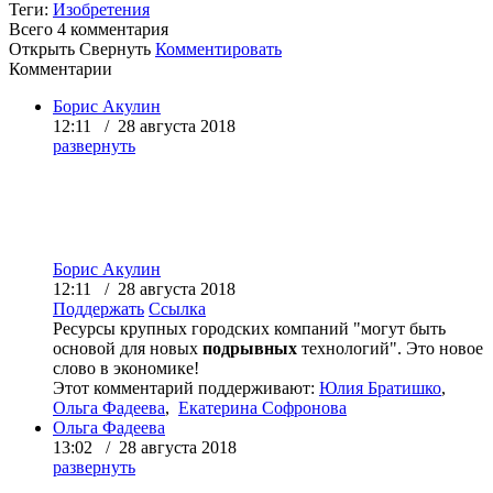
Теги:
Изобретения
Всего 4
комментария
Открыть
Свернуть
Комментировать
Комментарии
Борис Акулин
12:11 / 28 августа 2018
развернуть
Борис Акулин
12:11 / 28 августа 2018
Поддержать
Ссылка
Ресурсы крупных городских компаний "могут быть
основой для новых
подрывных
технологий". Это новое
слово в экономике!
Этот комментарий поддерживают:
Юлия Братишко
,
Ольга Фадеева
,
Екатерина Софронова
Ольга Фадеева
13:02 / 28 августа 2018
развернуть