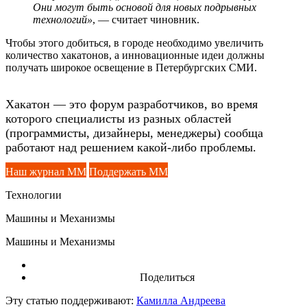
Они могут быть основой для новых подрывных
технологий»
, — считает чиновник.
Чтобы этого добиться, в городе необходимо увеличить
количество хакатонов, а инновационные идеи должны
получать широкое освещение в Петербургских СМИ.
Хакатон — это форум разработчиков, во время
которого специалисты из разных областей
(программисты, дизайнеры, менеджеры) сообща
работают над решением какой-либо проблемы.
Наш журнал ММ
Поддержать ММ
Технологии
Машины и Механизмы
Машины и Механизмы
Поделиться
Эту статью поддерживают:
Камилла Андреева