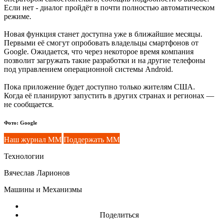
Если нет - диалог пройдёт в почти полностью автоматическом
режиме.
Новая функция станет доступна уже в ближайшие месяцы.
Первыми её смогут опробовать владельцы смартфонов от
Google. Ожидается, что через некоторое время компания
позволит загружать такие разработки и на другие телефоны
под управлением операционной системы Android.
Пока приложение будет доступно только жителям США.
Когда её планируют запустить в других странах и регионах —
не сообщается.
Фото: Google
Наш журнал ММ
Поддержать ММ
Технологии
Вячеслав Ларионов
Машины и Механизмы
Поделиться