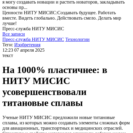
я могу
создавать новации и растить новаторов, закладывать
основы пр...
Ценности НИТУ МИСИС:Cоздавать будущее. Работать
вместе. Видеть глобально. Действовать смело. Делать мир
лучше!
Пресс-служба
НИТУ МИСИС
Все записи
Пресс-служба НИТУ МИСИС
Технологии
Теги:
Изобретения
12:23
07 апреля 2025
текст
На 1000% пластичнее: в
НИТУ МИСИС
усовершенствовали
титановые сплавы
Ученые НИТУ МИСИС предложили новые титановые
сплавы, из которых можно создавать элементы сложных форм
для авиационных, транспортных и медицинских отраслей.