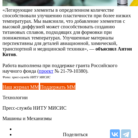
«Легирующие элементы в определенном количестве
способствовали улучшению пластичности при более низких
температурах. Мы выяснили, что добавление элементов с
высокой диффузией может способствовать созданию
титановых сплавов, подходящих для формовки при
пониженных температурах. Улучшенные материалы
перспективны для деталей авиационной, химической,
транспортной и медицинской техники», —
объяснил Антон
Котов
.
Работа выполнена при поддержке гранта Российского
научного фонда (
проект
№ 21-79-10380).
Фото: пресс-служба НИТУ МИСИС
Наш журнал ММ
Поддержать ММ
Технологии
Пресс-служба НИТУ МИСИС
Машины и Механизмы
Поделиться