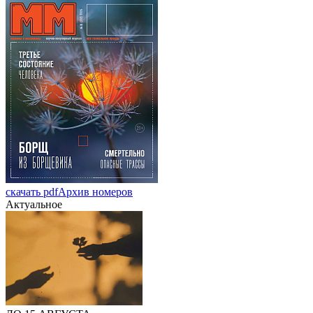
скачать pdf
Архив номеров
Актуальное