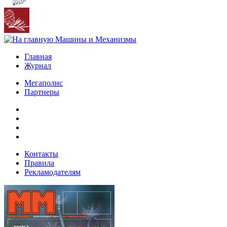
Главная
Журнал
Мегаполис
Партнеры
Контакты
Правила
Рекламодателям