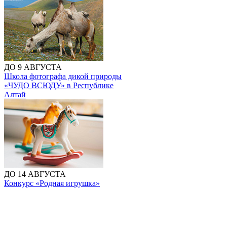
ДО 9 АВГУСТА
Школа фотографа дикой природы
«ЧУДО ВСЮДУ» в Республике
Алтай
ДО 14 АВГУСТА
Конкурс «Родная игрушка»