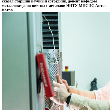
сказал старший научный сотрудник, доцент кафедры
металловедения цветных металлов НИТУ МИСИС Антон
Котов
.