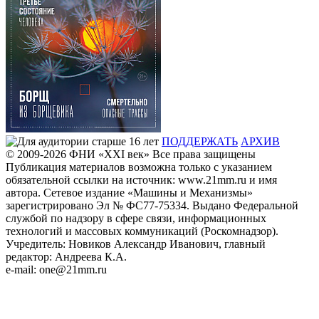
ПОДДЕРЖАТЬ
АРХИВ
© 2009-2026
ФHИ «XXI век» Все права защищены
Публикация материалов возможна только с указанием
обязательной ссылки на источник: www.21mm.ru и имя
автора. Сетевое издание «Машины и Механизмы»
зарегистрировано Эл № ФС77-75334. Выдано Федеральной
службой по надзору в сфере связи, информационных
технологий и массовых коммуникаций (Роскомнадзор).
Учредитель: Новиков Александр Иванович, главный
редактор: Андреева К.А.
e-mail: one@21mm.ru