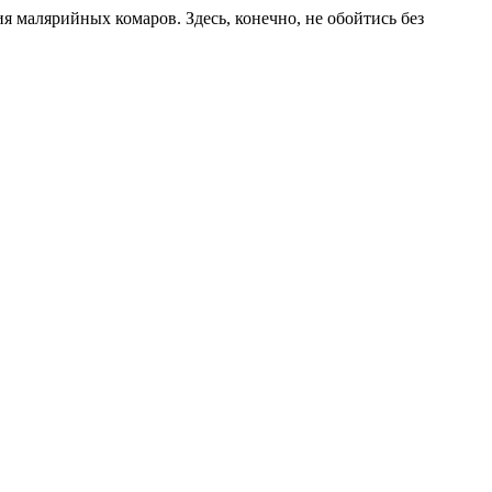
малярийных комаров. Здесь, конечно, не обойтись без