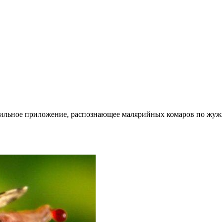
бильное приложение, распознающее малярийных комаров по жуж