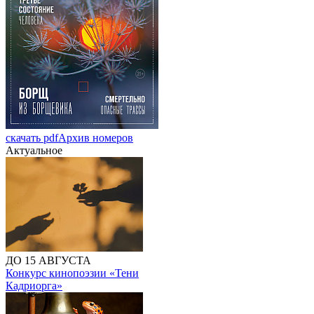
скачать pdf
Архив номеров
Актуальное
ДО 15 АВГУСТА
Конкурс кинопоэзии «Тени
Кадриорга»