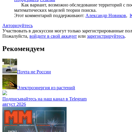
Как вариант, возможно обследование территорий с посл
математических моделей теории поиска.
Этот комментарий поддерживают:
Александр Новиков
,
Авторизуйтесь
Участвовать в дискуссии могут только зарегистрированные пол
Пожалуйста,
войдите в свой аккаунт
или
зарегистрируйтесь
.
Рекомендуем
Почта не России
Электроэнергия из растений
Подписывайтесь на наш канал в Telegram
август 2026