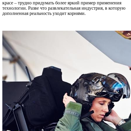
красе – трудно придумать более яркий пример применения
технологии. Разве что развлекательная индустрия, в которую
дополненная реальность уходит корнями.