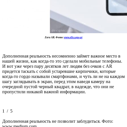
Zara AR. Фото:
www.elle.sapo.pt
Дополненная реальность несомненно займет важное место в
нашей жизни, как когда-то это сделали мобильные телефоны.
И вот уже через пару десятков лет людям без очков с AR
придется таскать с собой устаревшие кирпичики, которые
когда-то гордо называли смартфонами, и чуть ли не на каждом
шагу заглядывать в экран, перед этим наведя камеру на
очередной пустой черный квадрат, в надежде, что они не
пропустили никакой важной информации.
1
/
5
Дополненная реальность не позволит заблудиться. Фото:
www.medium.com