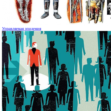
Управляемая эпидемия