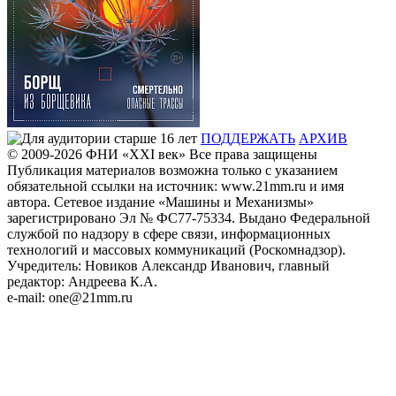
ПОДДЕРЖАТЬ
АРХИВ
© 2009-2026
ФHИ «XXI век» Все права защищены
Публикация материалов возможна только с указанием
обязательной ссылки на источник: www.21mm.ru и имя
автора. Сетевое издание «Машины и Механизмы»
зарегистрировано Эл № ФС77-75334. Выдано Федеральной
службой по надзору в сфере связи, информационных
технологий и массовых коммуникаций (Роскомнадзор).
Учредитель: Новиков Александр Иванович, главный
редактор: Андреева К.А.
e-mail: one@21mm.ru