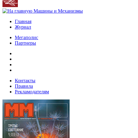
Главная
Журнал
Мегаполис
Партнеры
Контакты
Правила
Рекламодателям