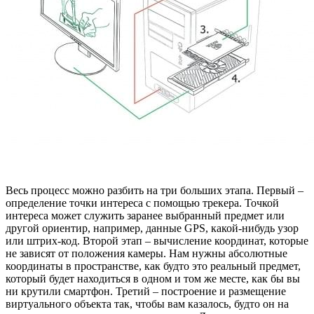
Весь процесс можно разбить на три больших этапа. Первый –
определение точки интереса с помощью трекера. Точкой
интереса может служить заранее выбранный предмет или
другой ориентир, например, данные GPS, какой-нибудь узор
или штрих-код. Второй этап – вычисление координат, которые
не зависят от положения камеры. Нам нужны абсолютные
координаты в пространстве, как будто это реальный предмет,
который будет находиться в одном и том же месте, как бы вы
ни крутили смартфон. Третий – построение и размещение
виртуального объекта так, чтобы вам казалось, будто он на