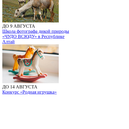
ДО 9 АВГУСТА
Школа фотографа дикой природы
«ЧУДО ВСЮДУ» в Республике
Алтай
ДО 14 АВГУСТА
Конкурс «Родная игрушка»