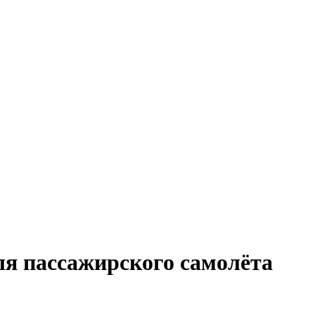
ля пассажирского самолёта