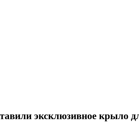
ставили эксклюзивное крыло д