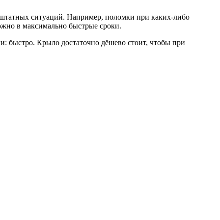
нештатных ситуаций. Например, поломки при каких-либо
можно в максимально быстрые сроки.
и: быстро. Крыло достаточно дёшево стоит, чтобы при