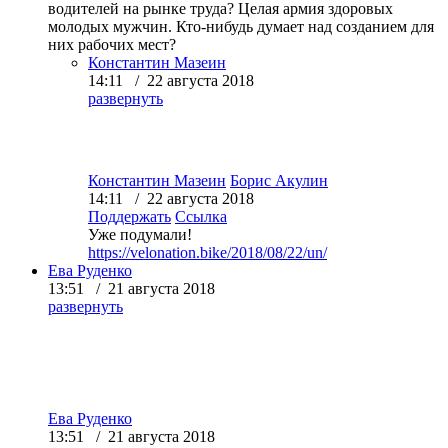
водителей на рынке труда? Целая армия здоровых
молодых мужчин. Кто-нибудь думает над созданием для
них рабочих мест?
Константин Мазеин
14:11 / 22 августа 2018
развернуть
Константин Мазеин
Борис Акулин
14:11 / 22 августа 2018
Поддержать
Ссылка
Уже подумали!
https://velonation.bike/2018/08/22/un/
Ева Руденко
13:51 / 21 августа 2018
развернуть
Ева Руденко
13:51 / 21 августа 2018