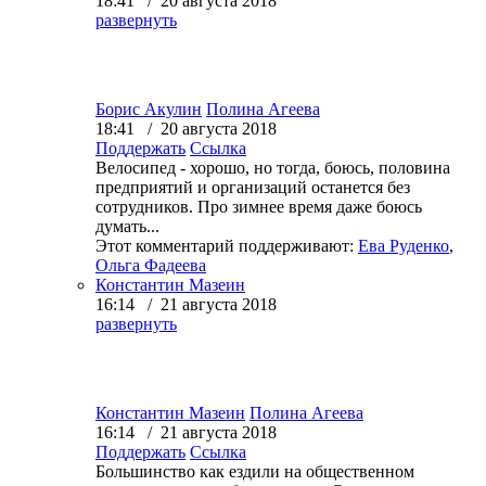
18:41 / 20 августа 2018
развернуть
Борис Акулин
Полина Агеева
18:41 / 20 августа 2018
Поддержать
Ссылка
Велосипед - хорошо, но тогда, боюсь, половина
предприятий и организаций останется без
сотрудников. Про зимнее время даже боюсь
думать...
Этот комментарий поддерживают:
Ева Руденко
,
Ольга Фадеева
Константин Мазеин
16:14 / 21 августа 2018
развернуть
Константин Мазеин
Полина Агеева
16:14 / 21 августа 2018
Поддержать
Ссылка
Большинство как ездили на общественном