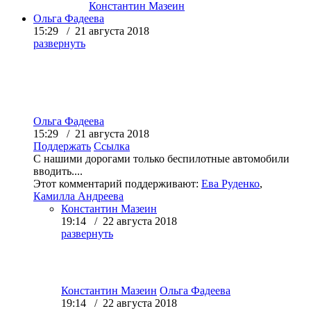
Константин Мазеин
Ольга Фадеева
15:29 / 21 августа 2018
развернуть
Ольга Фадеева
15:29 / 21 августа 2018
Поддержать
Ссылка
С нашими дорогами только беспилотные автомобили
вводить....
Этот комментарий поддерживают:
Ева Руденко
,
Камилла Андреева
Константин Мазеин
19:14 / 22 августа 2018
развернуть
Константин Мазеин
Ольга Фадеева
19:14 / 22 августа 2018