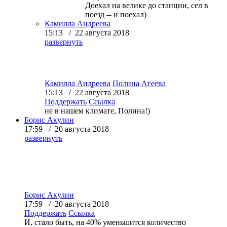
Доехал на велике до станции, сел в
поезд -- и поехал)
Камилла Андреева
15:13 / 22 августа 2018
развернуть
Камилла Андреева
Полина Агеева
15:13 / 22 августа 2018
Поддержать
Ссылка
не в нашем климате, Полина!)
Борис Акулин
17:59 / 20 августа 2018
развернуть
Борис Акулин
17:59 / 20 августа 2018
Поддержать
Ссылка
И, стало быть, на 40% уменьшится количество