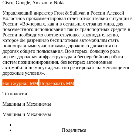
Cisco, Google, Amazon и Nokia.
Управляющий директор Frost & Sullivan в России Алексей
Волостнов прокомментировал отчет относительно ситуации в
России: «Во-первых, как и в остальных странах мира, для
повсеместного использования таких транспортных средств в
России необходимо соответствующее законодательство,
которое бы разрешило беспилотным автомобилям стать
полноправными участниками дорожного движения на
дорогах общего пользования. Во-вторых, большую роль
играет дорожная инфраструктура и бесперебойная работа
систем позиционирования, без которых автономные
автомобили не могут адекватно реагировать на меняющиеся
дорожные условия».
Наш журнал ММ
Поддержать ММ
Технологии
Машины и Механизмы
Машины и Механизмы
Поделиться