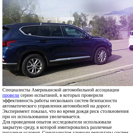
Специалисты Американской автомобильной ассоциации
провели
серию испытаний, в которых проверили
эффективность работы нескольких систем безопасности
автоматического управления автомобилей на дороге.
Эксперимент показал, что во время дождя риск столкновения
при их использовании увеличивается.
Для проведения опытов исследователи использовали
закрытую среду, в которой имитировались различные
погодные условия. Специалистов удивили результаты систем