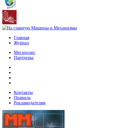
Главная
Журнал
Мегаполис
Партнеры
Контакты
Правила
Рекламодателям