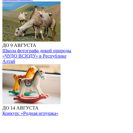
ДО 9 АВГУСТА
Школа фотографа дикой природы
«ЧУДО ВСЮДУ» в Республике
Алтай
ДО 14 АВГУСТА
Конкурс «Родная игрушка»