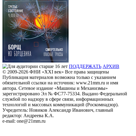
ПОДДЕРЖАТЬ
АРХИВ
© 2009-2026
ФHИ «XXI век» Все права защищены
Публикация материалов возможна только с указанием
обязательной ссылки на источник: www.21mm.ru и имя
автора. Сетевое издание «Машины и Механизмы»
зарегистрировано Эл № ФС77-75334. Выдано Федеральной
службой по надзору в сфере связи, информационных
технологий и массовых коммуникаций (Роскомнадзор).
Учредитель: Новиков Александр Иванович, главный
редактор: Андреева К.А.
e-mail: one@21mm.ru