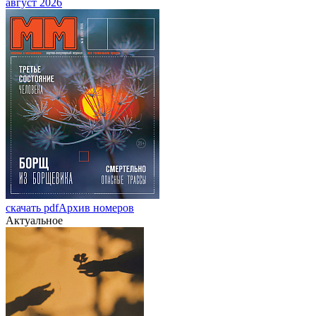
август 2026
скачать pdf
Архив номеров
Актуальное