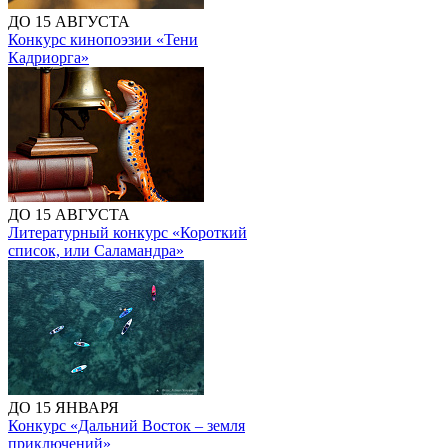
ДО 15 АВГУСТА
Конкурс кинопоэзии «Тени
Кадриорга»
ДО 15 АВГУСТА
Литературный конкурс «Короткий
список, или Саламандра»
ДО 15 ЯНВАРЯ
Конкурс «Дальний Восток – земля
приключений»