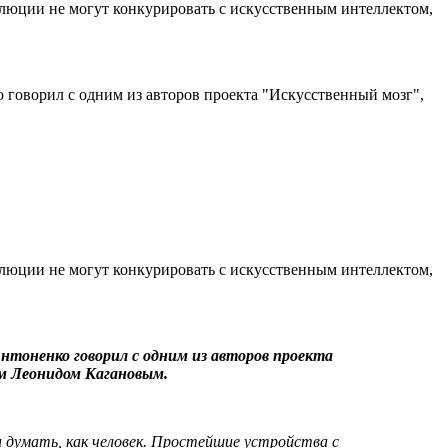
олюции не могут конкурировать с искусственным интеллектом,
 говорил с одним из авторов проекта "Искусственный мозг",
олюции не могут конкурировать с искусственным интеллектом,
тоненко говорил с одним из авторов проекта
м Леонидом Кагановым.
 думать, как человек. Простейшие устройства с