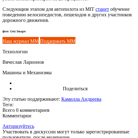
Следующим этапом для автопилота из MIT
станет
обучение
поведению велосипедистов, пешеходов и других участников
дорожного движения.
фото: Gety Images
Наш журнал ММ
Поддержать ММ
Технологии
Вячеслав Ларионов
Машины и Механизмы
Поделиться
Эту статью поддерживают:
Камилла Андреева
Теги:
Всего 0
комментариев
Комментарии
Авторизуйтесь
Участвовать в дискуссии могут только зарегистрированные
пользователи, после модерации.