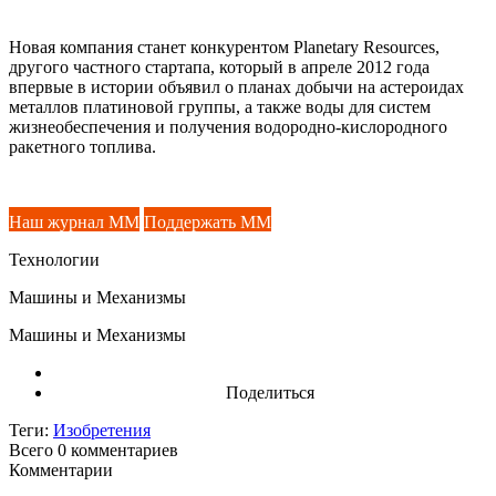
Новая компания станет конкурентом Planetary Resources,
другого частного стартапа, который в апреле 2012 года
впервые в истории объявил о планах добычи на астероидах
металлов платиновой группы, а также воды для систем
жизнеобеспечения и получения водородно-кислородного
ракетного топлива.
Наш журнал ММ
Поддержать ММ
Технологии
Машины и Механизмы
Машины и Механизмы
Поделиться
Теги:
Изобретения
Всего 0
комментариев
Комментарии