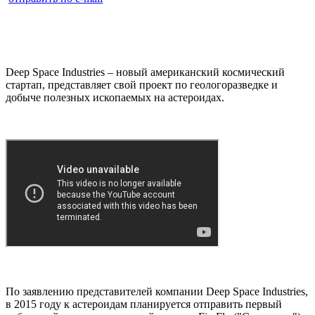
Deep Space Industries – новый американский космический
стартап, представляет свой проект по геологоразведке и
добыче полезных ископаемых на астероидах.
По заявлению представителей компании Deep Space Industries,
в 2015 году к астероидам планируется отправить первый