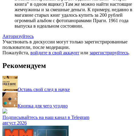
книга" в одном ящике:) Там же можно найти настоящие
жемчужины и за смешные деньги. К примеру, недавно в
магазине старых книг удалось купить за 200 рублей
огромный альбом с фотопанорамами Праги. 1961 года
выпуска в идеальном состоянии.
Авторизуйтесь
Участвовать в дискуссии могут только зарегистрированные
пользователи, после модерации.
Пожалуйста,
войдите в свой аккаунт
или
зарегистрируйтесь
.
Рекомендуем
Оставь свой след в науке
Кнопка для чего угодно
Подписывайтесь на наш канал в Telegram
август 2026