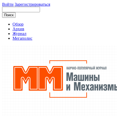
Войти
Зарегистрироваться
Обзор
Архив
Журнал
Мегаполис