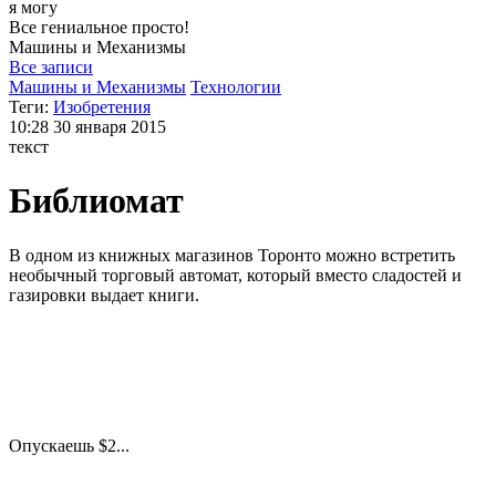
я могу
Все гениальное просто!
Машины и
Механизмы
Все записи
Машины и Механизмы
Технологии
Теги:
Изобретения
10:28
30 января 2015
текст
Библиомат
В одном из книжных магазинов Торонто можно встретить
необычный торговый автомат, который вместо сладостей и
газировки выдает книги.
Опускаешь $2...