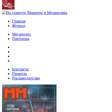
Главная
Журнал
Мегаполис
Партнеры
Контакты
Правила
Рекламодателям