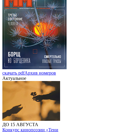
скачать pdf
Архив номеров
Актуальное
ДО 15 АВГУСТА
Конкурс кинопоэзии «Тени