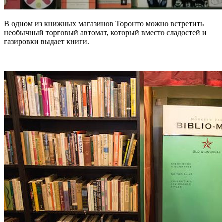
В одном из книжных магазинов Торонто можно встретить
необычный торговый автомат, который вместо сладостей и
газировки выдает книги.