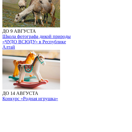
ДО 9 АВГУСТА
Школа фотографа дикой природы
«ЧУДО ВСЮДУ» в Республике
Алтай
ДО 14 АВГУСТА
Конкурс «Родная игрушка»