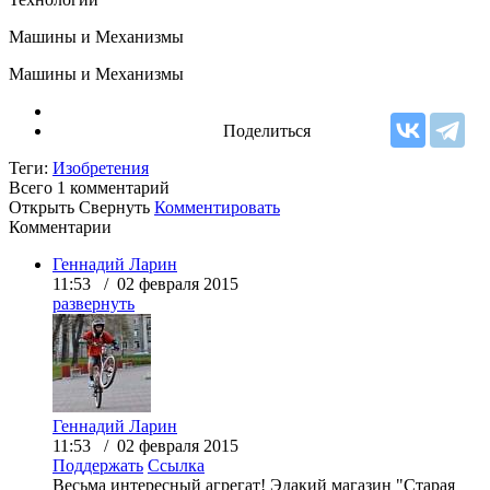
Машины и Механизмы
Машины и Механизмы
Поделиться
Теги:
Изобретения
Всего 1
комментарий
Открыть
Свернуть
Комментировать
Комментарии
Геннадий Ларин
11:53 / 02 февраля 2015
развернуть
Геннадий Ларин
11:53 / 02 февраля 2015
Поддержать
Ссылка
Весьма интересный агрегат! Эдакий магазин "Старая