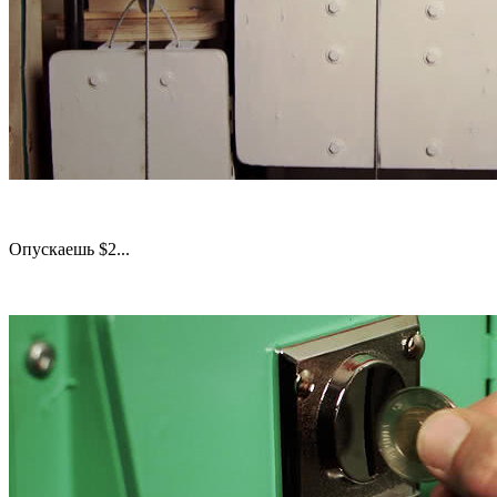
Опускаешь $2...