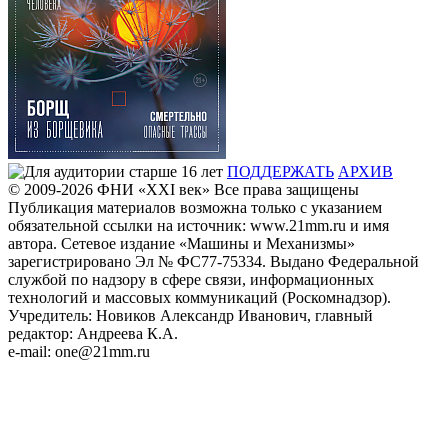
ПОДДЕРЖАТЬ
АРХИВ
© 2009-2026
ФHИ «XXI век» Все права защищены
Публикация материалов возможна только с указанием
обязательной ссылки на источник: www.21mm.ru и имя
автора. Сетевое издание «Машины и Механизмы»
зарегистрировано Эл № ФС77-75334. Выдано Федеральной
службой по надзору в сфере связи, информационных
технологий и массовых коммуникаций (Роскомнадзор).
Учредитель: Новиков Александр Иванович, главный
редактор: Андреева К.А.
e-mail: one@21mm.ru