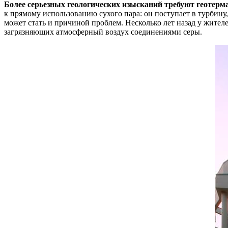
Более серьезных геологических изысканий требуют геотерма
к прямому использованию сухого пара: он поступает в турбину
может стать и причиной проблем. Несколько лет назад у жител
загрязняющих атмосферный воздух соединениями серы.