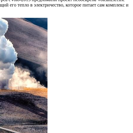
 его тепло в электричество, которое питает сам комплекс и