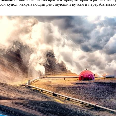
ой купол, накрывающий действующий вулкан и перерабатывающий