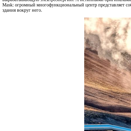
Mask: огромный многофункциональный центр представляет соб
здания вокруг него.