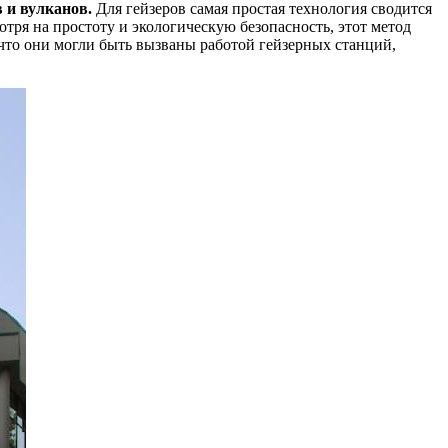
 и вулканов.
Для гейзеров самая простая технология сводится
отря на простоту и экологическую безопасность, этот метод
 что они могли быть вызваны работой гейзерных станций,