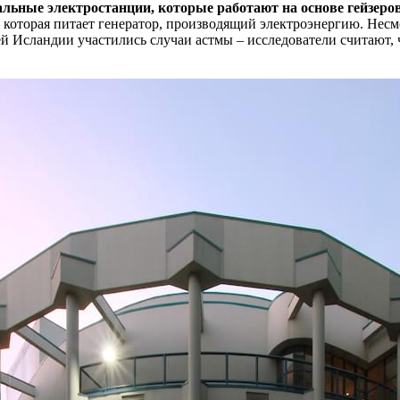
льные электростанции, которые работают на основе гейзеров
, которая питает генератор, производящий электроэнергию. Несм
ей Исландии участились случаи астмы – исследователи считают,