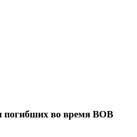
и погибших во время ВОВ