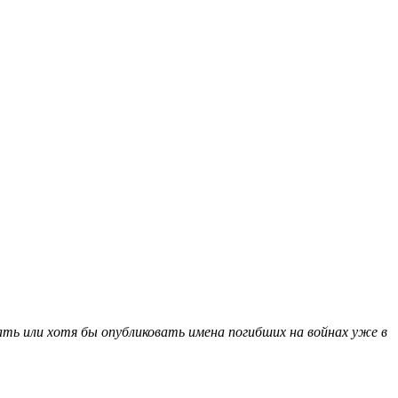
ь или хотя бы опубликовать имена погибших на войнах уже в