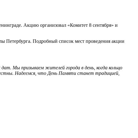
нинграде. Акцию организовал «Комитет 8 сентября» и
олы Петербурга. Подробный список мест проведения акции
 дат. Мы призываем жителей города в день, когда кольцо
звестны. Надеемся, что День Памяти станет традицией,