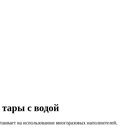
 тары с водой
таивает на использовании многоразовых наполнителей.