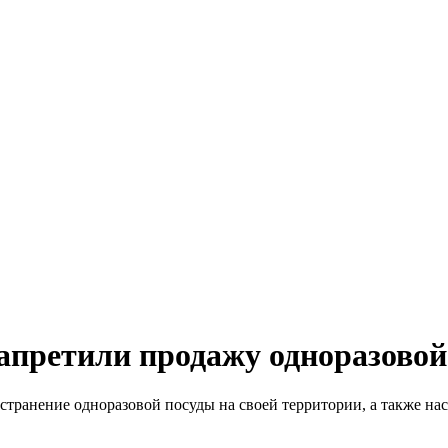
апретили продажу одноразовой
транение одноразовой посуды на своей территории, а также нас