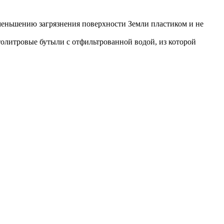
 уменьшению загрязнения поверхности Земли пластиком и не
столитровые бутыли с отфильтрованной водой, из которой