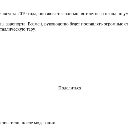
 августа 2019 года, оно является частью пятилетнего плана по
аны аэропорта. Взамен, руководство будет поставлять огромные 
аллическую тару.
Поделиться
ьзователи, после модерации.