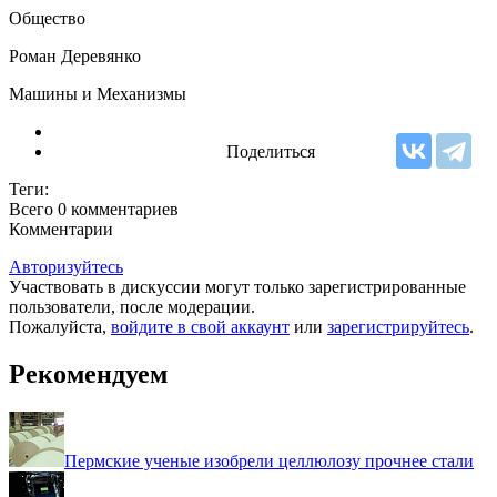
Общество
Роман Деревянко
Машины и Механизмы
Поделиться
Теги:
Всего 0
комментариев
Комментарии
Авторизуйтесь
Участвовать в дискуссии могут только зарегистрированные
пользователи, после модерации.
Пожалуйста,
войдите в свой аккаунт
или
зарегистрируйтесь
.
Рекомендуем
Пермские ученые изобрели целлюлозу прочнее стали