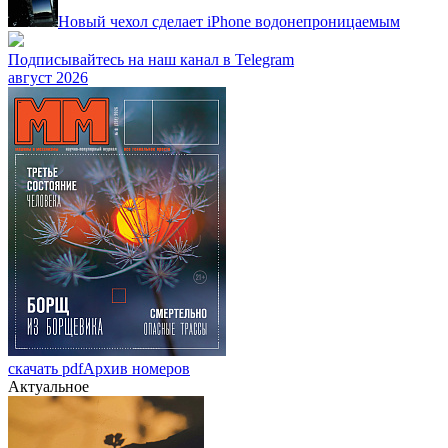
Новый чехол сделает iPhone водонепроницаемым
Подписывайтесь на наш канал в Telegram
август 2026
скачать pdf
Архив номеров
Актуальное