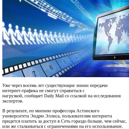
Уже через восемь лет существующие линии передачи
интернет-трафика не смогут справиться с
нагрузкой,
сообщает
Daily Mail со ссылкой на исследования
экспертов.
В результате, по мнению профессора Астонского
университета Эндрю Эллиса, пользователям интернета
придется платить за доступ в Сеть гораздо больше, чем сейчас,
или же сталкиваться с ограничениями на его использование.