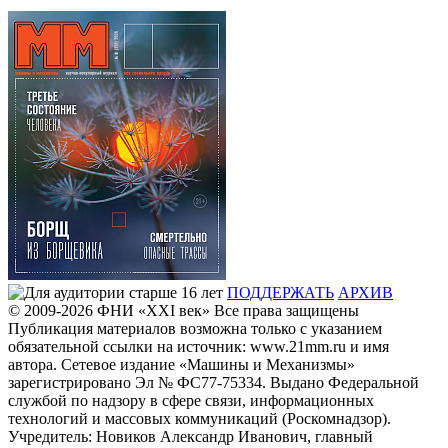
ПОДДЕРЖАТЬ
АРХИВ
© 2009-2026
ФHИ «XXI век» Все права защищены
Публикация материалов возможна только с указанием
обязательной ссылки на источник: www.21mm.ru и имя
автора. Сетевое издание «Машины и Механизмы»
зарегистрировано Эл № ФС77-75334. Выдано Федеральной
службой по надзору в сфере связи, информационных
технологий и массовых коммуникаций (Роскомнадзор).
Учредитель: Новиков Александр Иванович, главный