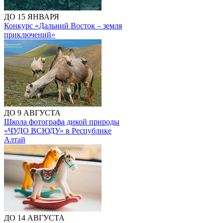
ДО 15 ЯНВАРЯ
Конкурс «Дальний Восток – земля
приключений»
ДО 9 АВГУСТА
Школа фотографа дикой природы
«ЧУДО ВСЮДУ» в Республике
Алтай
ДО 14 АВГУСТА