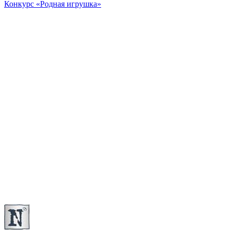
Конкурс «Родная игрушка»