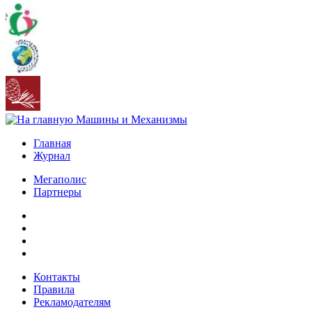
Главная
Журнал
Мегаполис
Партнеры
Контакты
Правила
Рекламодателям