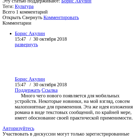
Эту статью поддерживают:
Борис Акулин
Теги:
Культура
Всего 1
комментарий
Открыть
Свернуть
Комментировать
Комментарии
Борис Акулин
15:47 / 30 октября 2018
развернуть
Борис Акулин
15:47 / 30 октября 2018
Поддержать
Ссылка
Много чего нового появляется для мобильных
устройств. Некоторые новинки, на мой взгляд, совсем
малопонятные для применения. Эта же идея изложения
романа в виде текстовых сообщений, по крайней мере,
имеет обоснование своей практической применимости.
Авторизуйтесь
Участвовать в дискуссии могут только зарегистрированные