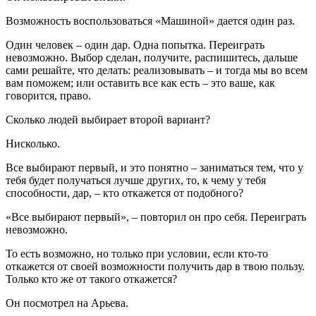
Возможность воспользоваться «Машиной» дается один раз.
Один человек – один дар. Одна попытка. Переиграть
невозможно. Выбор сделан, получите, распишитесь, дальше
сами решайте, что делать: реализовывать – и тогда мы во всем
вам поможем; или оставить все как есть – это ваше, как
говорится, право.
Сколько людей выбирает второй вариант?
Нисколько.
Все выбирают первый, и это понятно – заниматься тем, что у
тебя будет получаться лучше других, то, к чему у тебя
способности, дар, – кто откажется от подобного?
«Все выбирают первый», – повторил он про себя. Переиграть
невозможно.
То есть возможно, но только при условии, если кто-то
откажется от своей возможности получить дар в твою пользу.
Только кто же от такого откажется?
Он посмотрел на Арьева.