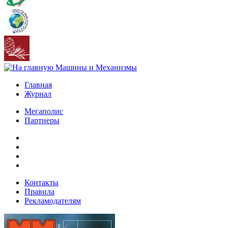
Главная
Журнал
Мегаполис
Партнеры
Контакты
Правила
Рекламодателям