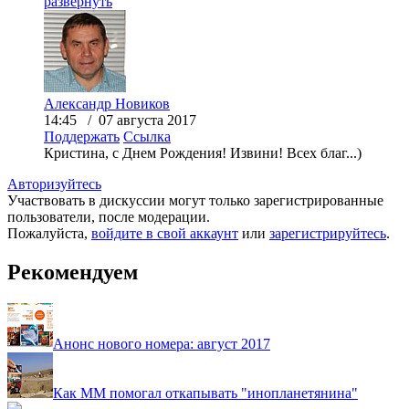
развернуть
Александр Новиков
14:45 / 07 августа 2017
Поддержать
Ссылка
Кристина, с Днем Рождения! Извини! Всех благ...)
Авторизуйтесь
Участвовать в дискуссии могут только зарегистрированные
пользователи, после модерации.
Пожалуйста,
войдите в свой аккаунт
или
зарегистрируйтесь
.
Рекомендуем
Анонс нового номера: август 2017
Как ММ помогал откапывать "инопланетянина"