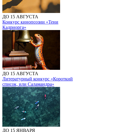
ДО 15 АВГУСТА
Конкурс кинопоэзии «Тени
Кадриорга»
ДО 15 АВГУСТА
Литературный конкурс «Короткий
список, или Саламандра»
ДО 15 ЯНВАРЯ