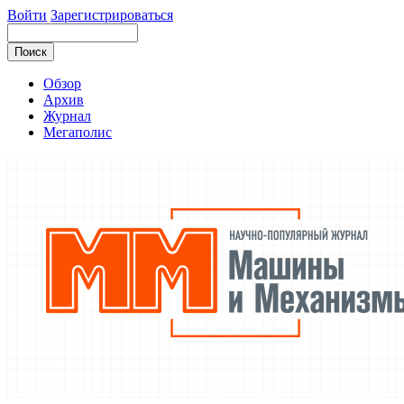
Войти
Зарегистрироваться
Обзор
Архив
Журнал
Мегаполис