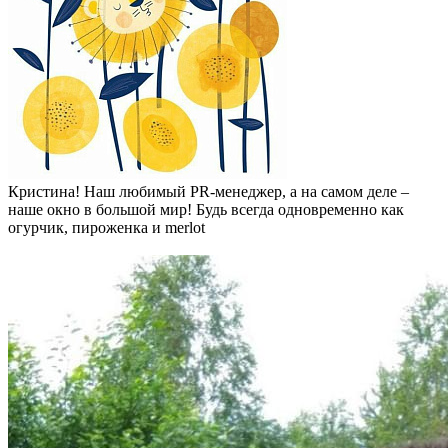
Кристина! Наш любимый PR-менеджер, а на самом деле –
наше окно в большой мир! Будь всегда одновременно как
огурчик, пироженка и merlot