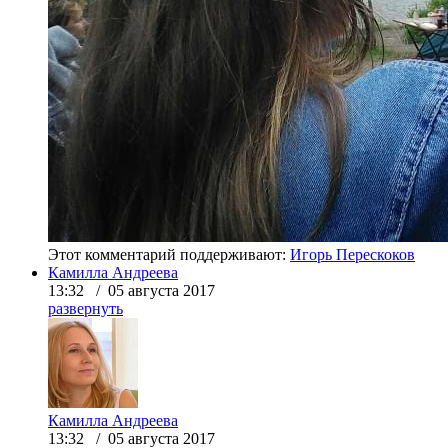
Этот комментарий поддерживают:
Игорь Перескоков
Камилла Андреева
13:32 / 05 августа 2017
развернуть
Камилла Андреева
13:32 / 05 августа 2017