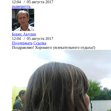
12:04 / 05 августа 2017
развернуть
Борис Акулин
12:04 / 05 августа 2017
Поддержать
Ссылка
Поздравляю! Хорошего увлекательного отдыха!)