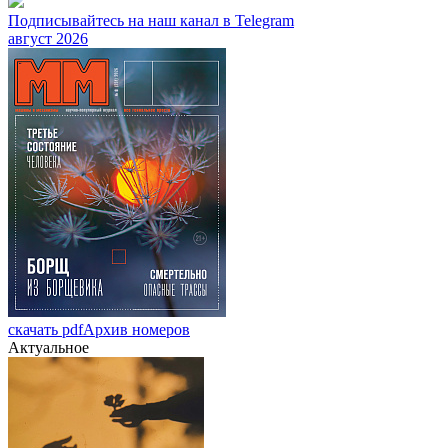
Подписывайтесь на наш канал в Telegram
август 2026
скачать pdf
Архив номеров
Актуальное