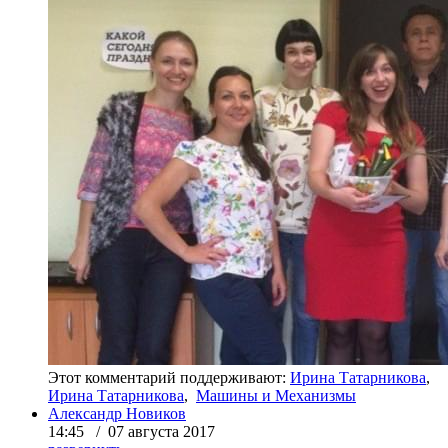
Этот комментарий поддерживают:
Ирина Татарникова
,
Ирина Татарникова
,
Машины и Механизмы
Александр Новиков
14:45 / 07 августа 2017