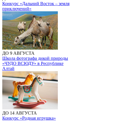
Конкурс «Дальний Восток – земля
приключений»
ДО 9 АВГУСТА
Школа фотографа дикой природы
«ЧУДО ВСЮДУ» в Республике
Алтай
ДО 14 АВГУСТА
Конкурс «Родная игрушка»