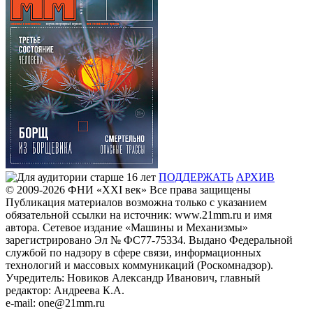
ПОДДЕРЖАТЬ
АРХИВ
© 2009-2026
ФHИ «XXI век» Все права защищены
Публикация материалов возможна только с указанием
обязательной ссылки на источник: www.21mm.ru и имя
автора. Сетевое издание «Машины и Механизмы»
зарегистрировано Эл № ФС77-75334. Выдано Федеральной
службой по надзору в сфере связи, информационных
технологий и массовых коммуникаций (Роскомнадзор).
Учредитель: Новиков Александр Иванович, главный
редактор: Андреева К.А.
e-mail: one@21mm.ru