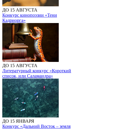
ДО 15 АВГУСТА
Конкурс кинопоэзии «Тени
Кадриорга»
ДО 15 АВГУСТА
Литературный конкурс «Короткий
список, или Саламандра»
ДО 15 ЯНВАРЯ
Конкурс «Дальний Восток – земля