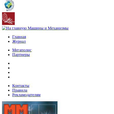
Главная
Журнал
Мегаполис
Партнеры
Контакты
Правила
Рекламодателям