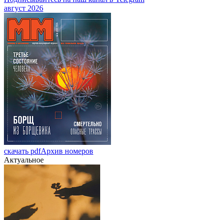
август 2026
скачать pdf
Архив номеров
Актуальное