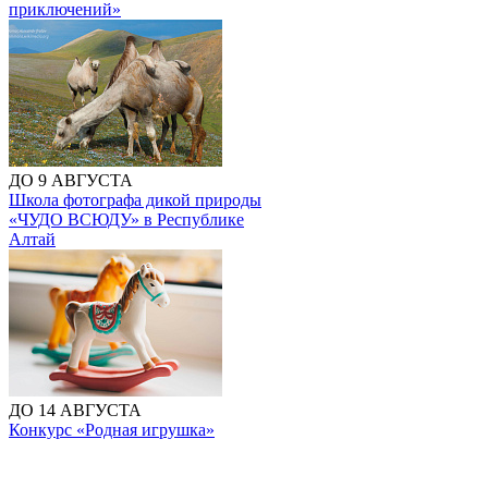
приключений»
ДО 9 АВГУСТА
Школа фотографа дикой природы
«ЧУДО ВСЮДУ» в Республике
Алтай
ДО 14 АВГУСТА
Конкурс «Родная игрушка»