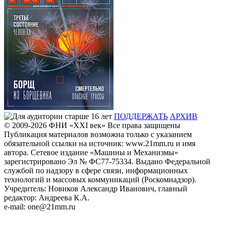
ПОДДЕРЖАТЬ
АРХИВ
© 2009-2026
ФHИ «XXI век» Все права защищены
Публикация материалов возможна только с указанием
обязательной ссылки на источник: www.21mm.ru и имя
автора. Сетевое издание «Машины и Механизмы»
зарегистрировано Эл № ФС77-75334. Выдано Федеральной
службой по надзору в сфере связи, информационных
технологий и массовых коммуникаций (Роскомнадзор).
Учредитель: Новиков Александр Иванович, главный
редактор: Андреева К.А.
e-mail: one@21mm.ru