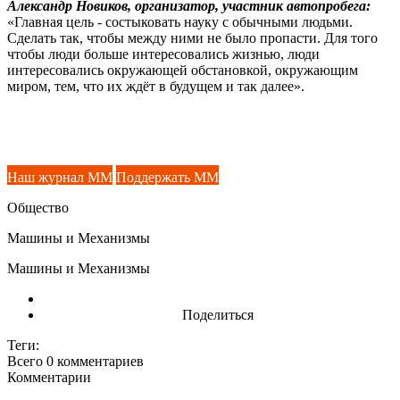
Александр Новиков, организатор, участник автопробега:
«Главная цель - состыковать науку с обычными людьми.
Сделать так, чтобы между ними не было пропасти. Для того
чтобы люди больше интересовались жизнью, люди
интересовались окружающей обстановкой, окружающим
миром, тем, что их ждёт в будущем и так далее».
Наш журнал ММ
Поддержать ММ
Общество
Машины и Механизмы
Машины и Механизмы
Поделиться
Теги:
Всего 0
комментариев
Комментарии