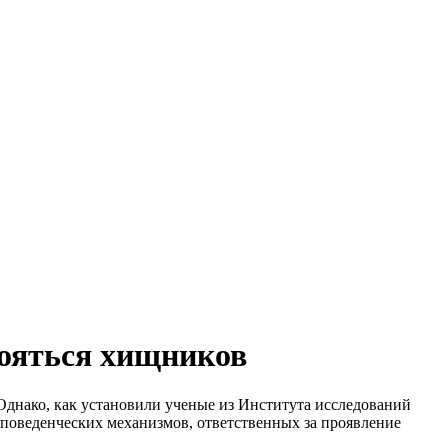
бояться хищников
Однако, как установили ученые из Института исследований
 поведенческих механизмов, ответственных за проявление