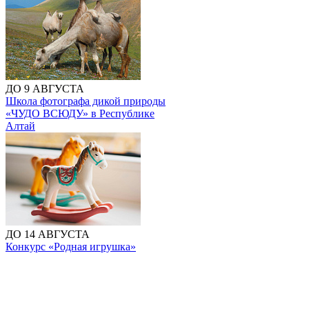
ДО 9 АВГУСТА
Школа фотографа дикой природы
«ЧУДО ВСЮДУ» в Республике
Алтай
ДО 14 АВГУСТА
Конкурс «Родная игрушка»