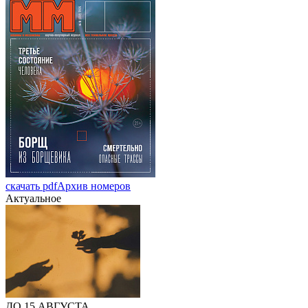
скачать pdf
Архив номеров
Актуальное
ДО 15 АВГУСТА