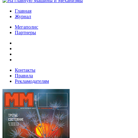
Главная
Журнал
Мегаполис
Партнеры
Контакты
Правила
Рекламодателям