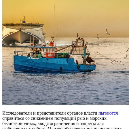
Исследователи и представители органов власти
пытаются
справиться со снижением популяций рыб и морских
беспозвоночных, вводя ограничения и запреты для
рыболовных хозяйств. Однако обеспечить выполнение этих