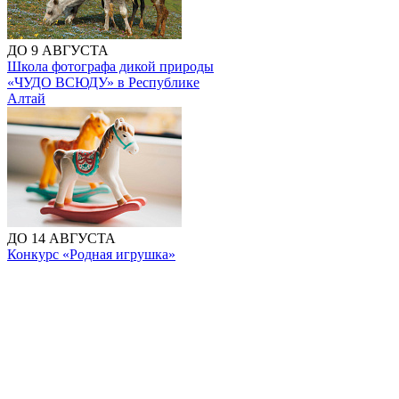
ДО 9 АВГУСТА
Школа фотографа дикой природы
«ЧУДО ВСЮДУ» в Республике
Алтай
ДО 14 АВГУСТА
Конкурс «Родная игрушка»