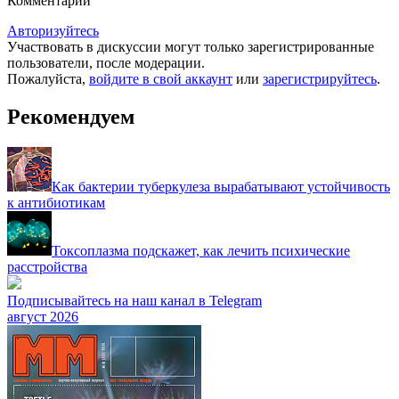
Комментарии
Авторизуйтесь
Участвовать в дискуссии могут только зарегистрированные
пользователи, после модерации.
Пожалуйста,
войдите в свой аккаунт
или
зарегистрируйтесь
.
Рекомендуем
Как бактерии туберкулеза вырабатывают устойчивость
к антибиотикам
Токсоплазма подскажет, как лечить психические
расстройства
Подписывайтесь на наш канал в Telegram
август 2026