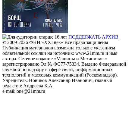
ПОДДЕРЖАТЬ
АРХИВ
© 2009-2026
ФHИ «XXI век» Все права защищены
Публикация материалов возможна только с указанием
обязательной ссылки на источник: www.21mm.ru и имя
автора. Сетевое издание «Машины и Механизмы»
зарегистрировано Эл № ФС77-75334. Выдано Федеральной
службой по надзору в сфере связи, информационных
технологий и массовых коммуникаций (Роскомнадзор).
Учредитель: Новиков Александр Иванович, главный
редактор: Андреева К.А.
e-mail: one@21mm.ru