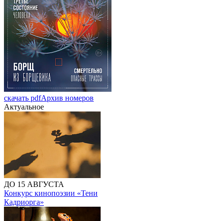
скачать pdf
Архив номеров
Актуальное
ДО 15 АВГУСТА
Конкурс кинопоэзии «Тени
Кадриорга»