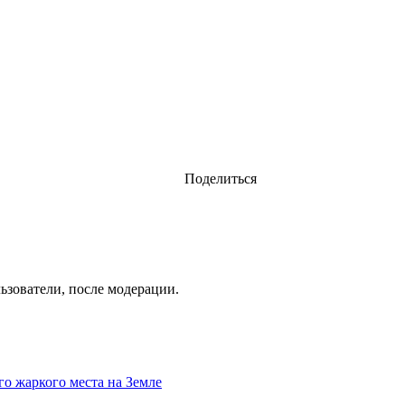
Поделиться
ьзователи, после модерации.
го жаркого места на Земле