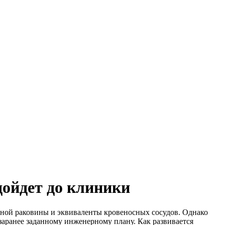
дойдет до клиники
ной раковины и эквиваленты кровеносных сосудов. Однако
заранее заданному инженерному плану. Как развивается