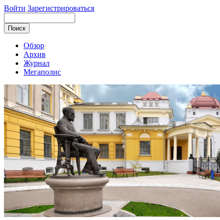
Войти
Зарегистрироваться
Обзор
Архив
Журнал
Мегаполис