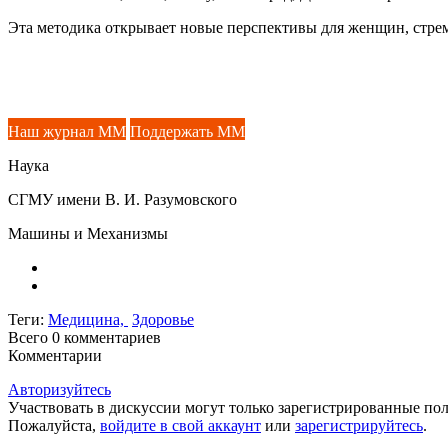
Эта методика открывает новые перспективы для женщин, стре
Наш журнал ММ
Поддержать ММ
Наука
СГМУ имени В. И. Разумовского
Машины и Механизмы
Теги:
Медицина,
Здоровье
Всего 0
комментариев
Комментарии
Авторизуйтесь
Участвовать в дискуссии могут только зарегистрированные пол
Пожалуйста,
войдите в свой аккаунт
или
зарегистрируйтесь
.