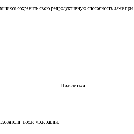
мящихся сохранить свою репродуктивную способность даже при 
Поделиться
ьзователи, после модерации.