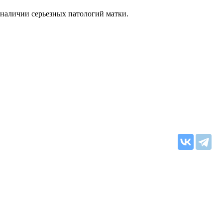
наличии серьезных патологий матки.