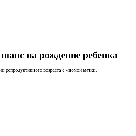
 шанс на рождение ребенка
 репродуктивного возраста с миомой матки.