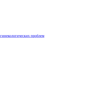
гинекологических проблем