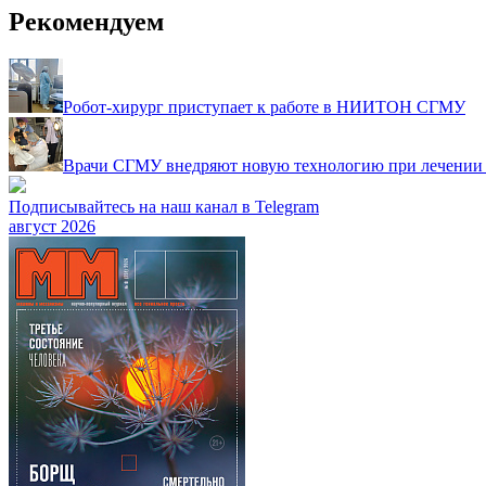
Рекомендуем
Робот-хирург приступает к работе в НИИТОН СГМУ
Врачи СГМУ внедряют новую технологию при лечении 
Подписывайтесь на наш канал в Telegram
август 2026