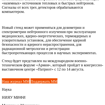
«наземных» источников тепловых и быстрых нейтронов.
Сигналы от всех трех детекторов обрабатываются
компьютером.
Новый стенд может применяться для дозиметрии и
спектрометрии нейтронного излучения при эксплуатации
медицинских, ядерно-энергетических, термоядерных и
ускорительных установок, для обеспечение ядерной
безопасности и ядерного нераспространения, для
радиационной метрологии и регистрации
быстропротекающих процессов в научных экспериментах.
Стенд будет представлен на международном военно-
техническом форуме «Армия», который пройдет в конгрессно-
выставочном центре «Патриот» с 12 по 14 августа.
Наш журнал ММ
Поддержать ММ
Наука
НИЯУ МИФИ