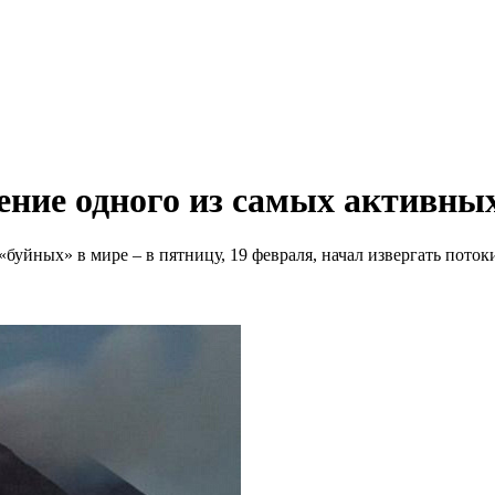
ение одного из самых активных
уйных» в мире – в пятницу, 19 февраля, начал извергать поток