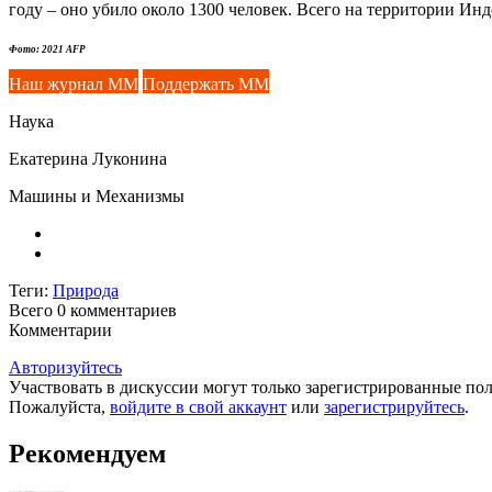
году – оно убило около 1300 человек. Всего на территории Ин
Фото: 2021 AFP
Наш журнал ММ
Поддержать ММ
Наука
Екатерина Луконина
Машины и Механизмы
Теги:
Природа
Всего 0
комментариев
Комментарии
Авторизуйтесь
Участвовать в дискуссии могут только зарегистрированные пол
Пожалуйста,
войдите в свой аккаунт
или
зарегистрируйтесь
.
Рекомендуем