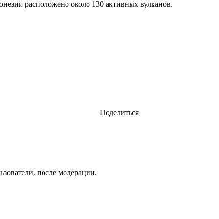
донезии расположено около 130 активных вулканов.
Поделиться
ьзователи, после модерации.