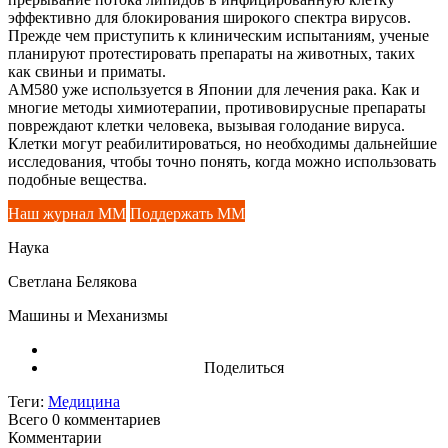
эффективно для блокирования широкого спектра вирусов.
Прежде чем приступить к клиническим испытаниям, ученые
планируют протестировать препараты на животных, таких
как свиньи и приматы.
AM580 уже используется в Японии для лечения рака. Как и
многие методы химиотерапии, противовирусные препараты
повреждают клетки человека, вызывая голодание вируса.
Клетки могут реабилитироваться, но необходимы дальнейшие
исследования, чтобы точно понять, когда можно использовать
подобные вещества.
Наш журнал ММ
Поддержать ММ
Наука
Светлана Белякова
Машины и Механизмы
Поделиться
Теги:
Медицина
Всего 0
комментариев
Комментарии